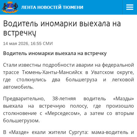
Водитель иномарки выехала на
встречку
СМИ
14 мая 2026, 16:55
Водитель иномарки выехала на встречку
Стали известны подробности аварии на федеральной
трассе Тюмень-Ханты-Мансийск в Уватском округе,
где столкнулись два большегруза и легковой
автомобиль.
Предварительно, 38-летняя водитель «Мазды»
выехала на встречную полосу, где произошло
столкновение с «Мерседесом», а затем со вторым
большегрузом.
В «Мазде» ехали жители Сургута: мама-водитель и