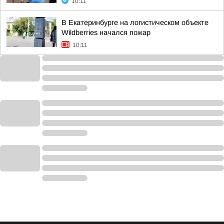
10:11
В Екатеринбурге на логистическом объекте
Wildberries начался пожар
10:11