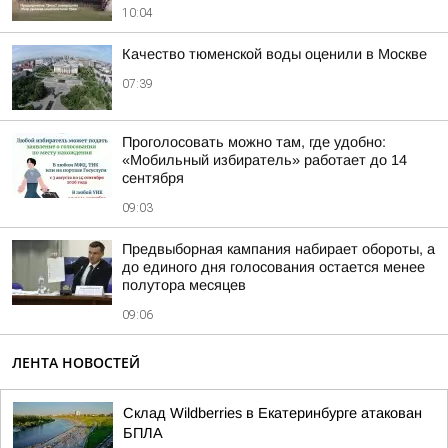
10:04
Качество тюменской воды оценили в Москве
07:39
Проголосовать можно там, где удобно:
«Мобильный избиратель» работает до 14
сентября
09:03
Предвыборная кампания набирает обороты, а
до единого дня голосования остается менее
полутора месяцев
09:06
ЛЕНТА НОВОСТЕЙ
Склад Wildberries в Екатеринбурге атакован
БПЛА