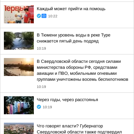
Каждый может прийти на помощь
10:22
В Тюмени уровень воды в реке Туре
снижается пятый день подряд
10:19
В Свердловской области сегодня силами
министерства обороны РФ, средствами
авиации и ПВО, мобильными огневыми
группами уничтожены восемь беспилотников
10:19
Через годы, через расстоянья
10:19
Что говорят власти? Губернатор
Свердловской области также подтвердил