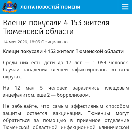
Клещи покусали 4 153 жителя
Тюменской области
Официально
14 мая 2026, 18:05
Клещи покусали 4 153 жителя Тюменской области
Среди них есть дети до 17 лет — 1 059 человек.
Случаи нападения клещей зафиксированы во всех
округах.
На 12 мая 5 человек заразились клещевым
энцефалитом, еще 2 — боррелиозом.
Не забывайте, что самым эффективным способом
защиты остается вакцинация. Тюменцы могут
обратиться за помощью в приемное отделение
Тюменской областной инфекционной клинической