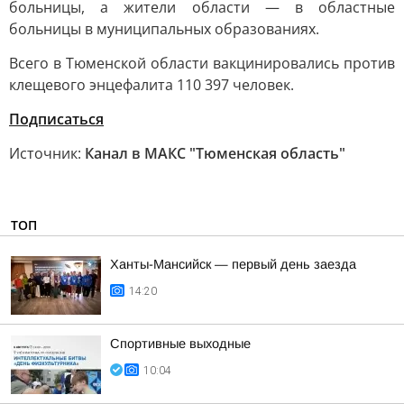
больницы, а жители области — в областные
больницы в муниципальных образованиях.
Всего в Тюменской области вакцинировались против
клещевого энцефалита 110 397 человек.
Подписаться
Источник:
Канал в МАКС "Тюменская область"
ТОП
Ханты-Мансийск — первый день заезда
14:20
Спортивные выходные
10:04