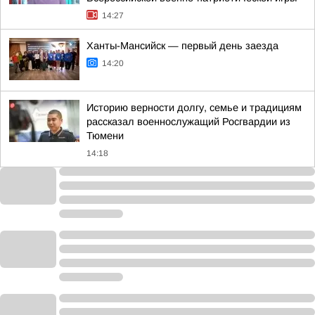
14:27
Ханты-Мансийск — первый день заезда
14:20
Историю верности долгу, семье и традициям
рассказал военнослужащий Росгвардии из
Тюмени
14:18