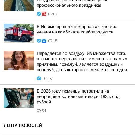
профессионального праздника!
09:09
В Ишиме прошли пожарно-тактические
учения на комбинате хлебопродуктов
09:15
Передаётся по воздуху. Из множества того,
что может передаваться именно так, самым
приятным, пожалуй, является воздушный
поцелуй, день которого отмечается сегодня
09:48
В 2026 году тюменцы потратили на
непродовольственные товары 193 млрд
рублей
09:54
ЛЕНТА НОВОСТЕЙ