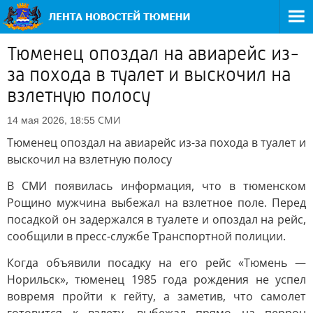
Тюменец опоздал на авиарейс из-
за похода в туалет и выскочил на
взлетную полосу
СМИ
14 мая 2026, 18:55
Тюменец опоздал на авиарейс из-за похода в туалет и
выскочил на взлетную полосу
В СМИ появилась информация, что в тюменском
Рощино мужчина выбежал на взлетное поле. Перед
посадкой он задержался в туалете и опоздал на рейс,
сообщили в пресс-службе Транспортной полиции.
Когда объявили посадку на его рейс «Тюмень —
Норильск», тюменец 1985 года рождения не успел
вовремя пройти к гейту, а заметив, что самолет