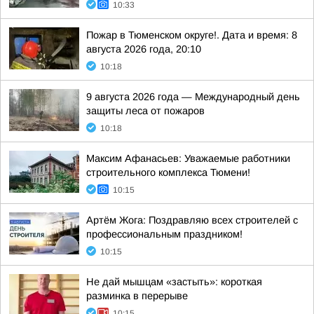
10:33
Пожар в Тюменском округе!. Дата и время: 8
августа 2026 года, 20:10
10:18
9 августа 2026 года — Международный день
защиты леса от пожаров
10:18
Максим Афанасьев: Уважаемые работники
строительного комплекса Тюмени!
10:15
Артём Жога: Поздравляю всех строителей с
профессиональным праздником!
10:15
Не дай мышцам «застыть»: короткая
разминка в перерыве
10:15