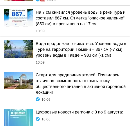
На 7 см снизился уровень воды в реке Тура и
составил 867 см. Отметка "опасное явление"
(850 см) в превышена на 17 см
10:09
Вода продолжает снижаться. Уровень воды в
Туре на территории Тюмени – 867 см (-7 см),
уровень воды в Тавде – 933 см (-1 см)
10:09
Старт для предпринимателей! Появилась
отличная возможность открыть точку
общественного питания в активной городской
локации!
10:06
Цифровые новости региона с 3 по 9 августа:
10:06