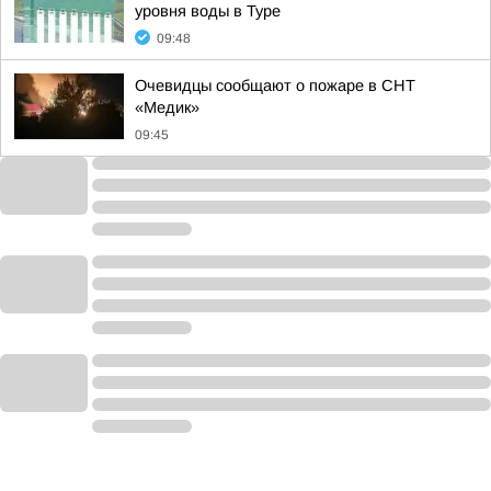
уровня воды в Туре
09:48
Очевидцы сообщают о пожаре в СНТ
«Медик»
09:45