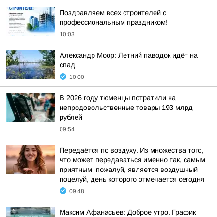
Поздравляем всех строителей с
профессиональным праздником!
10:03
Александр Моор: Летний паводок идёт на
спад
10:00
В 2026 году тюменцы потратили на
непродовольственные товары 193 млрд
рублей
09:54
Передаётся по воздуху. Из множества того,
что может передаваться именно так, самым
приятным, пожалуй, является воздушный
поцелуй, день которого отмечается сегодня
09:48
Максим Афанасьев: Доброе утро. График