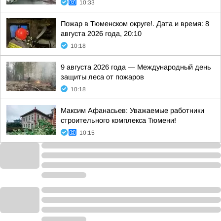
10:33
Пожар в Тюменском округе!. Дата и время: 8
августа 2026 года, 20:10
10:18
9 августа 2026 года — Международный день
защиты леса от пожаров
10:18
Максим Афанасьев: Уважаемые работники
строительного комплекса Тюмени!
10:15