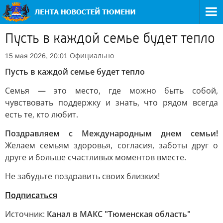
Пусть в каждой семье будет тепло
Официально
15 мая 2026, 20:01
Пусть в каждой семье будет тепло
Семья — это место, где можно быть собой,
чувствовать поддержку и знать, что рядом всегда
есть те, кто любит.
Поздравляем с Международным днем семьи!
Желаем семьям здоровья, согласия, заботы друг о
друге и больше счастливых моментов вместе.
Не забудьте поздравить своих близких!
Подписаться
Источник:
Канал в МАКС "Тюменская область"