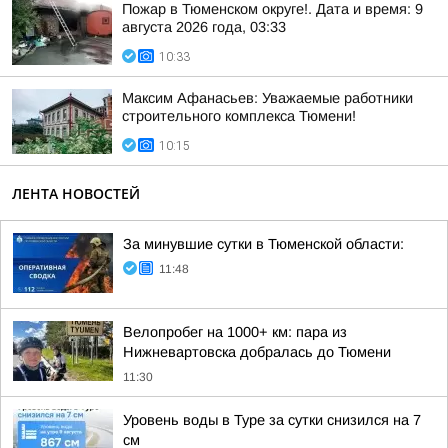
Пожар в Тюменском округе!. Дата и время: 9
августа 2026 года, 03:33
10:33
Максим Афанасьев: Уважаемые работники
строительного комплекса Тюмени!
10:15
ЛЕНТА НОВОСТЕЙ
За минувшие сутки в Тюменской области:
11:48
Велопробег на 1000+ км: пара из
Нижневартовска добралась до Тюмени
11:30
Уровень воды в Туре за сутки снизился на 7
см