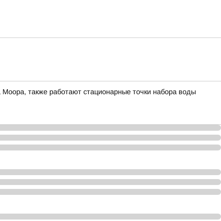
а Моора, также работают стационарные точки набора воды