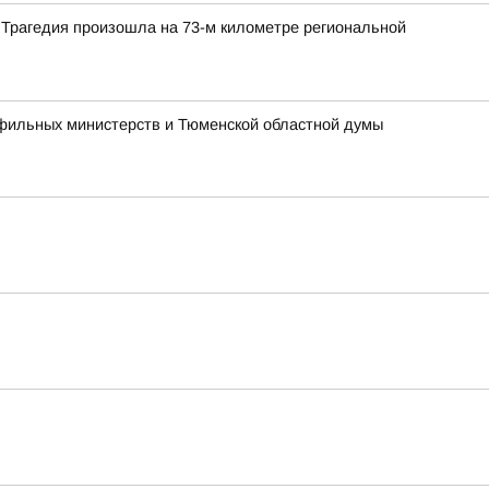
 Трагедия произошла на 73-м километре региональной
офильных министерств и Тюменской областной думы