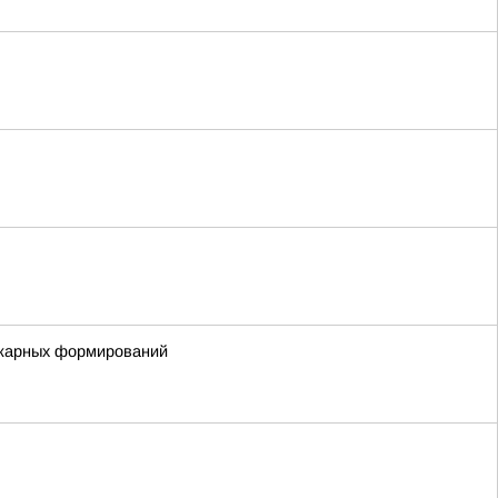
ожарных формирований