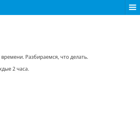
 времени. Разбираемся, что делать.
дые 2 часа.