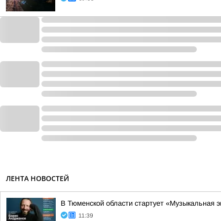
ЛЕНТА НОВОСТЕЙ
В Тюменской области стартует «Музыкальная 
11:39