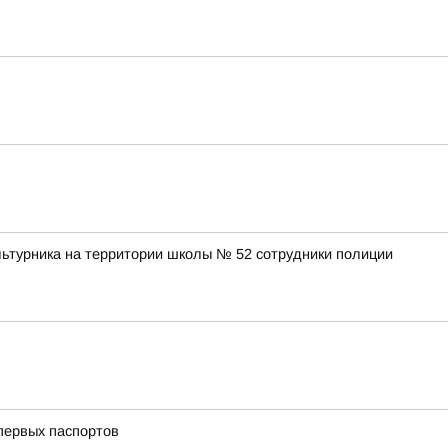
льтурника на территории школы № 52 сотрудники полиции
первых паспортов