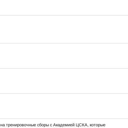
 на тренировочные сборы с Академией ЦСКА, которые