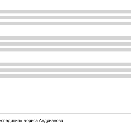
экспедиция» Бориса Андрианова