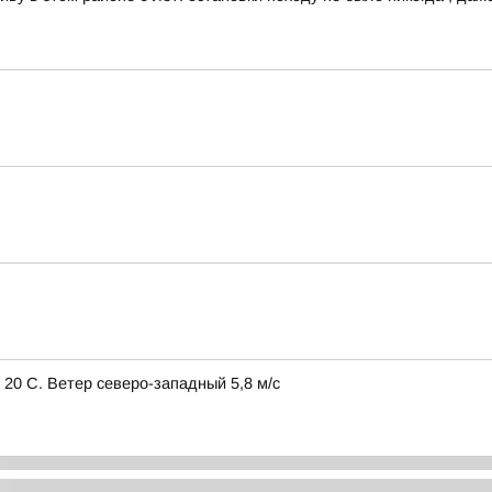
 20 С. Ветер северо-западный 5,8 м/с