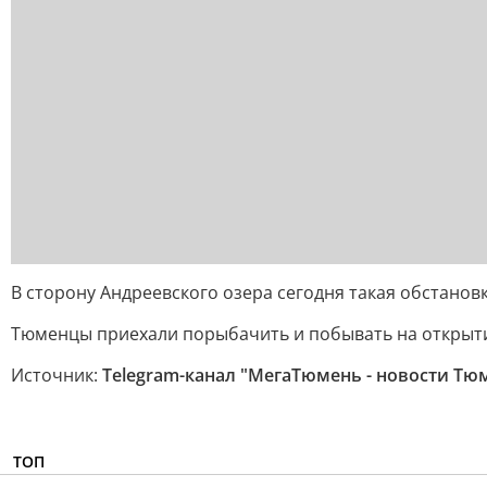
В сторону Андреевского озера сегодня такая обстанов
Тюменцы приехали порыбачить и побывать на открыт
Источник:
Telegram-канал "МегаТюмень - новости Тю
ТОП