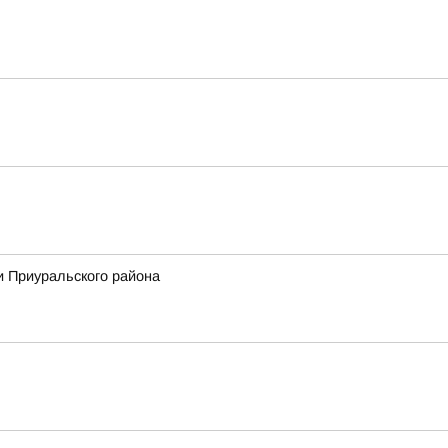
и Приуральского района