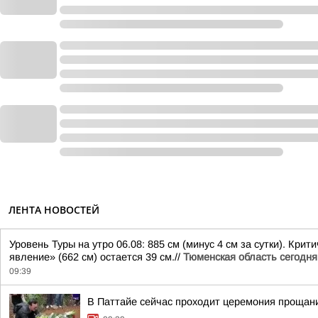
ЛЕНТА НОВОСТЕЙ
Уровень Туры на утро 06.08: 885 см (минус 4 см за сутки). Кри
явление» (662 см) остается 39 см.//
Тюменская область сегодня
09:39
В Паттайе сейчас проходит церемония проща