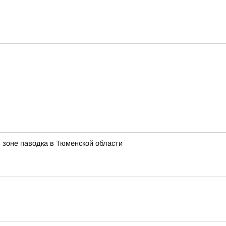
 зоне паводка в Тюменской области