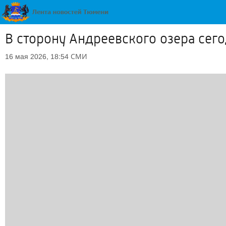
В сторону Андреевского озера сего
СМИ
16 мая 2026, 18:54