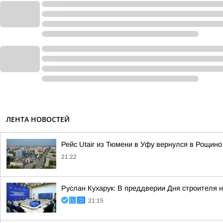
ЛЕНТА НОВОСТЕЙ
Рейс Utair из Тюмени в Уфу вернулся в Рощино
21:22
Руслан Кухарук: В преддверии Дня строителя 
21:15