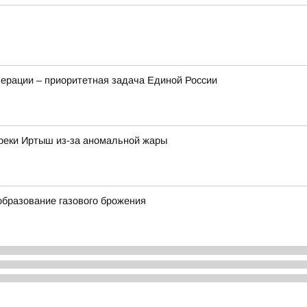
ерации – приоритетная задача Единой России
 реки Иртыш из-за аномальной жары
бразование газового брожения