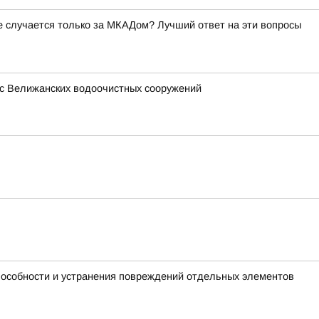
ое случается только за МКАДом? Лучший ответ на эти вопросы
 с Велижанских водоочистных сооружений
пособности и устранения повреждений отдельных элементов