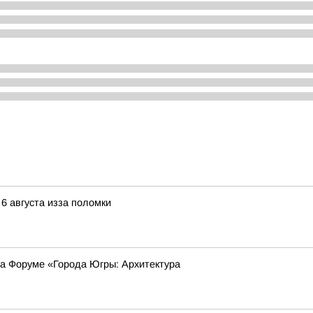
 6 августа изза поломки
на Форуме «Города Югры: Архитектура