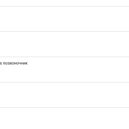
а позвоночник