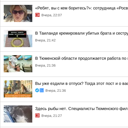
«Ребят, вы с кем боритесь?»: сотрудница «Ро
Вчера, 22:07
В Таиланде кремировали убитых брата и сестр
Вчера, 21:42
В Тюменской области продолжается работа по
Вчера, 21:36
Вы уже ездили в отпуск? Тогда этот пост и о в
Вчера, 21:36
Здесь рыбы нет. Специалисты Тюменского фил
Вчера, 21:27