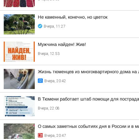
Не каменный, конечно, но цветок
Вчера, 11:27
Мужчина найден! Жив!
Вчера, 12:53
Жизнь тюменцев из многоквартирного дома на 
Вчера, 20:42
В Тюмени работает штаб помощи для пострада
Вчера, 22:08
О самых заметных событиях дня в России и в 
Вчера, 20:47