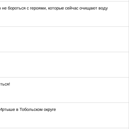
 не бороться с героями, которые сейчас очищают воду
ться!
Иртыше в Тобольском округе