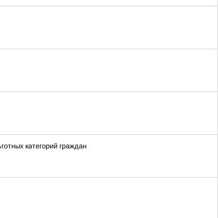
ьготных категорий граждан