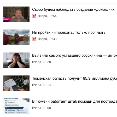
Скоро будем наблюдать создание «домашних 
Вчера, 22:54
Ни пройти ни проехать. Только проплыть
Вчера, 22:33
Выявили самого уставшего россиянина — им о
Вчера, 22:28
Тюменская область получит 85,3 миллиона рубл
Вчера, 22:14
В Тюмени работает штаб помощи для пострада
Вчера, 22:08