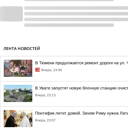
ЛЕНТА НОВОСТЕЙ
В Тюмени продолжается ремонт дороги на ул.
Вчера, 23:46
В Увате запустят новую блочную станцию очис
Вчера, 23:13
Понтифик летит домой. Зачем Риму нужна Лат
Вчера, 23:07