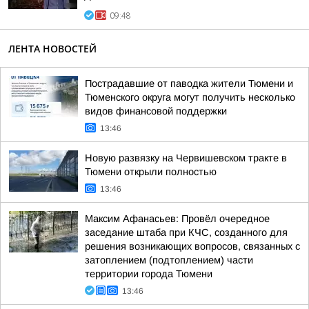
09:48
ЛЕНТА НОВОСТЕЙ
Пострадавшие от паводка жители Тюмени и
Тюменского округа могут получить несколько
видов финансовой поддержки
13:46
Новую развязку на Червишевском тракте в
Тюмени открыли полностью
13:46
Максим Афанасьев: Провёл очередное
заседание штаба при КЧС, созданного для
решения возникающих вопросов, связанных с
затоплением (подтоплением) части
территории города Тюмени
13:46