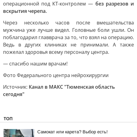
операционной под КТ-контролем —
без разрезов и
вскрытия черепа.
Через несколько часов после вмешательства
мужчина уже лучше видел. Головные боли ушли. Он
поблагодарил главврача за то, что взял на операцию.
Ведь в других клиниках не принимали. А также
пожелал здоровья всему персоналу центра.
— спасибо нашим врачам!
Фото Федерального центра нейрохирургии
Источник:
Канал в МАКС "Тюменская область
сегодня"
ТОП
Самокат или карета? Выбор есть!