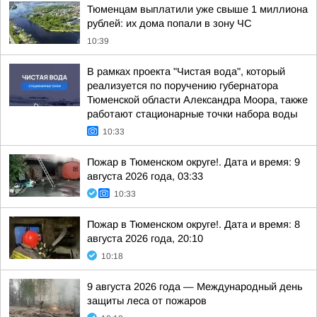
Тюменцам выплатили уже свыше 1 миллиона
рублей: их дома попали в зону ЧС
10:39
В рамках проекта "Чистая вода", который
реализуется по поручению губернатора
Тюменской области Александра Моора, также
работают стационарные точки набора воды
10:33
Пожар в Тюменском округе!. Дата и время: 9
августа 2026 года, 03:33
10:33
Пожар в Тюменском округе!. Дата и время: 8
августа 2026 года, 20:10
10:18
9 августа 2026 года — Международный день
защиты леса от пожаров