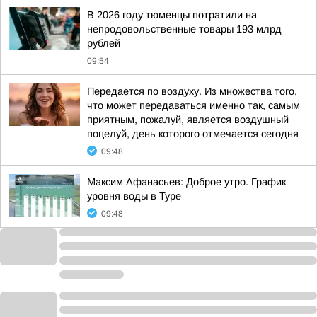
В 2026 году тюменцы потратили на
непродовольственные товары 193 млрд
рублей
09:54
Передаётся по воздуху. Из множества того,
что может передаваться именно так, самым
приятным, пожалуй, является воздушный
поцелуй, день которого отмечается сегодня
09:48
Максим Афанасьев: Доброе утро. График
уровня воды в Туре
09:48