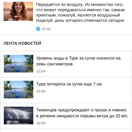
Передаётся по воздуху. Из множества того,
что может передаваться именно так, самым
приятным, пожалуй, является воздушный
поцелуй, день которого отмечается сегодня
09:48
ЛЕНТА НОВОСТЕЙ
Уровень воды в Туре за сутки снизился на
семь сантиметров
10:54
Тура потеряла за сутки еще 7 см
10:39
Тюменцев предупреждают о грозах и ливнях:
в регионе ожидаются порывы ветра до 20 м/с
10:39