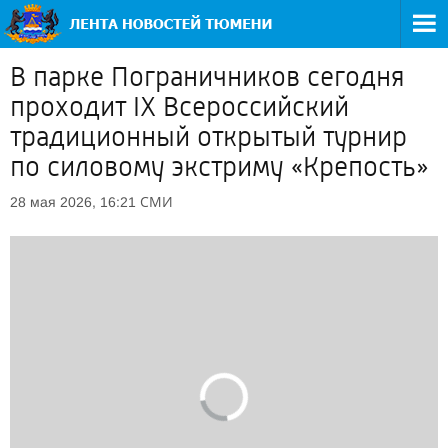
В парке Пограничников сегодня
проходит IX Всероссийский
традиционный открытый турнир
по силовому экстриму «Крепость»
СМИ
28 мая 2026, 16:21