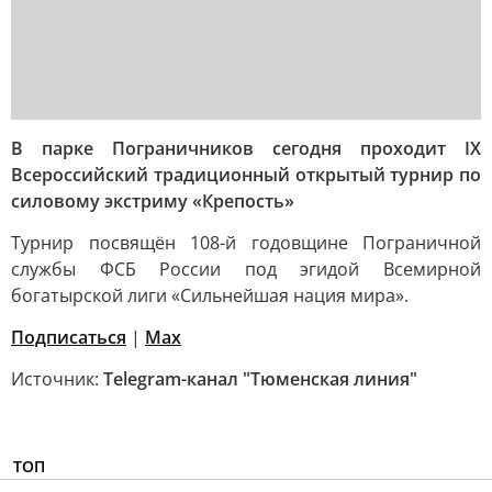
В парке Пограничников сегодня проходит IX
Всероссийский традиционный открытый турнир по
силовому экстриму «Крепость»
Турнир посвящён 108-й годовщине Пограничной
службы ФСБ России под эгидой Всемирной
богатырской лиги «Сильнейшая нация мира».
Подписаться
|
Мах
Источник:
Telegram-канал "Тюменская линия"
ТОП