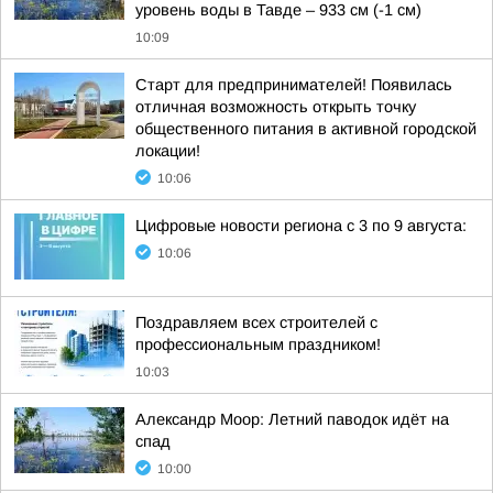
уровень воды в Тавде – 933 см (-1 см)
10:09
Старт для предпринимателей! Появилась
отличная возможность открыть точку
общественного питания в активной городской
локации!
10:06
Цифровые новости региона с 3 по 9 августа:
10:06
Поздравляем всех строителей с
профессиональным праздником!
10:03
Александр Моор: Летний паводок идёт на
спад
10:00