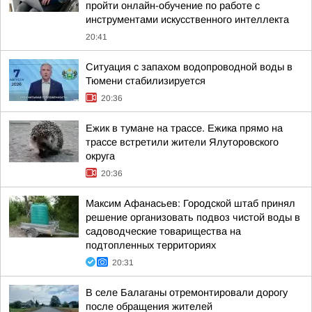
пройти онлайн-обучение по работе с
инструментами искусственного интеллекта
20:41
Ситуация с запахом водопроводной воды в
Тюмени стабилизируется
20:36
Ежик в тумане на трассе. Ежика прямо на
трассе встретили жители Ялуторовского
округа
20:36
Максим Афанасьев: Городской штаб принял
решение организовать подвоз чистой воды в
садоводческие товарищества на
подтопленных территориях
20:31
В селе Балаганы отремонтировали дорогу
после обращения жителей