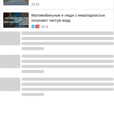
20:13
Маломобильные и люди с инвалидностью
получают чистую воду
20:11