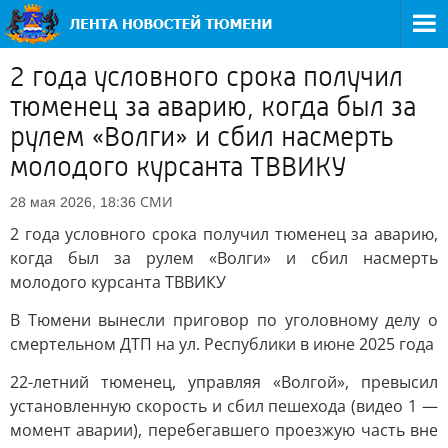
2 года условного срока получил
тюменец за аварию, когда был за
рулем «Волги» и сбил насмерть
молодого курсанта ТВВИКУ
СМИ
28 мая 2026, 18:36
2 года условного срока получил тюменец за аварию,
когда был за рулем «Волги» и сбил насмерть
молодого курсанта ТВВИКУ
В Тюмени вынесли приговор по уголовному делу о
смертельном ДТП на ул. Республики в июне 2025 года
22-летний тюменец, управляя «Волгой», превысил
установленную скорость и сбил пешехода (видео 1 —
момент аварии), перебегавшего проезжую часть вне