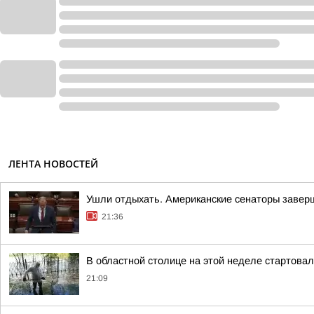
ЛЕНТА НОВОСТЕЙ
Ушли отдыхать. Американские сенаторы завер
21:36
В областной столице на этой неделе стартова
21:09