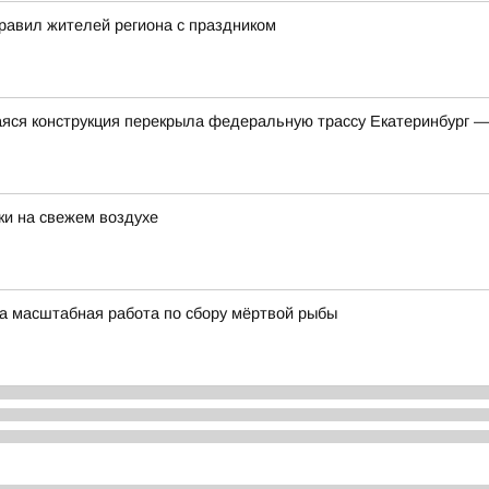
равил жителей региона с праздником
яся конструкция перекрыла федеральную трассу Екатеринбург 
и на свежем воздухе
ла масштабная работа по сбору мёртвой рыбы