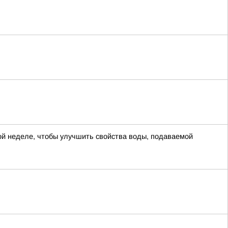
й неделе, чтобы улучшить свойства воды, подаваемой