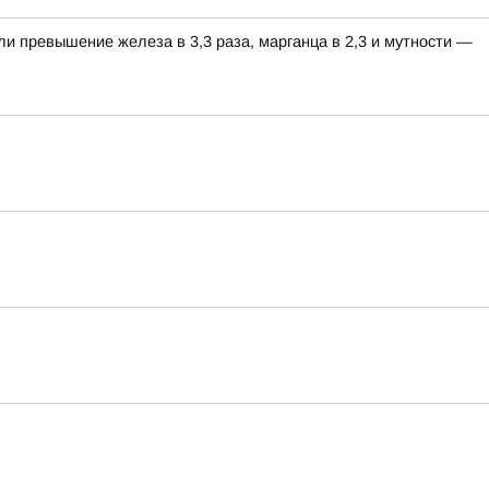
ли превышение железа в 3,3 раза, марганца в 2,3 и мутности —