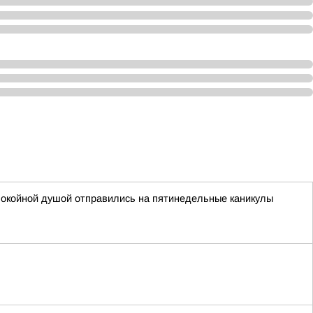
покойной душой отправились на пятинедельные каникулы