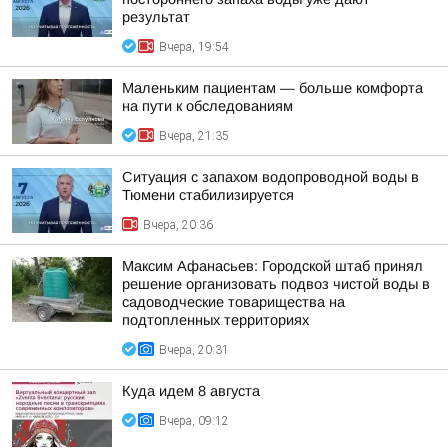
результат
Вчера, 19:54
Маленьким пациентам — больше комфорта
на пути к обследованиям
Вчера, 21:35
Ситуация с запахом водопроводной воды в
Тюмени стабилизируется
Вчера, 20:36
Максим Афанасьев: Городской штаб принял
решение организовать подвоз чистой воды в
садоводческие товарищества на
подтопленных территориях
Вчера, 20:31
Куда идем 8 августа
Вчера, 09:12