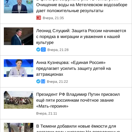
Очищение воды на Метелевском водозаборе
дает положительные результаты
Вчера, 21:35
Леонид Слуцкий: Защита России начинается
с порядка в миграции и уважения к нашей
культуре
Вчера, 21:28
Анна Кузнецова: «Единая Россия»
предлагает усилить защиту детей на
аттракционах
Вчера, 21:22
Президент РФ Владимир Путин присвоил
ещё пяти россиянкам почётное звание
«Мать-героиня»
Вчера, 21:11
В Тюмени добавили новые ёмкости для