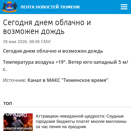
Сегодня днем облачно и
возможен дождь
СМИ
29 мая 2026, 08:06
Сегодня днем облачно и возможен дождь
Температура воздуха +19°. Ветер юго-западный 5 м/
с.
Источник:
Канал в МАКС "Тюменское время"
ТОП
Аттракцион невиданной щедрости: Скудные
городские бюджеты платят многие миллионы
за час пения на праздник