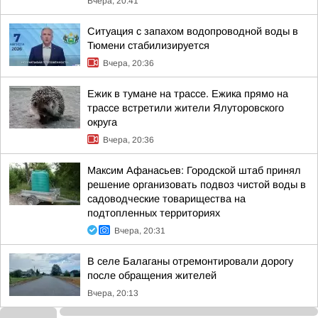
Вчера, 20:41
Ситуация с запахом водопроводной воды в
Тюмени стабилизируется
Вчера, 20:36
Ежик в тумане на трассе. Ежика прямо на
трассе встретили жители Ялуторовского
округа
Вчера, 20:36
Максим Афанасьев: Городской штаб принял
решение организовать подвоз чистой воды в
садоводческие товарищества на
подтопленных территориях
Вчера, 20:31
В селе Балаганы отремонтировали дорогу
после обращения жителей
Вчера, 20:13