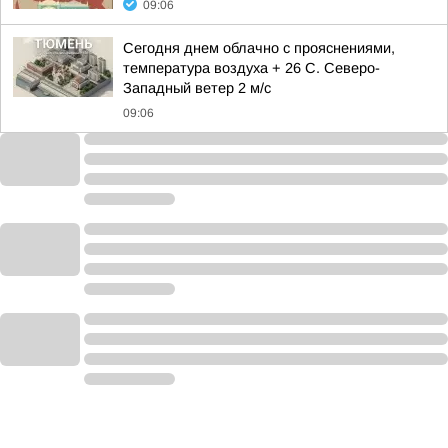
09:06
Сегодня днем облачно с прояснениями,
температура воздуха + 26 С. Северо-
Западный ветер 2 м/с
09:06