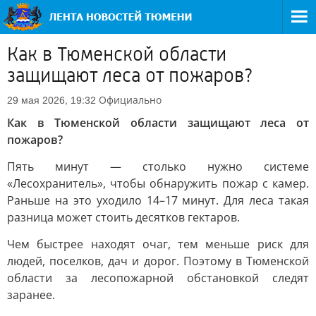
Как в Тюменской области
защищают леса от пожаров?
Официально
29 мая 2026, 19:32
Как в Тюменской области защищают леса от
пожаров?
Пять минут — столько нужно системе
«Лесохранитель», чтобы обнаружить пожар с камер.
Раньше на это уходило 14–17 минут. Для леса такая
разница может стоить десятков гектаров.
Чем быстрее находят очаг, тем меньше риск для
людей, поселков, дач и дорог. Поэтому в Тюменской
области за лесопожарной обстановкой следят
заранее.