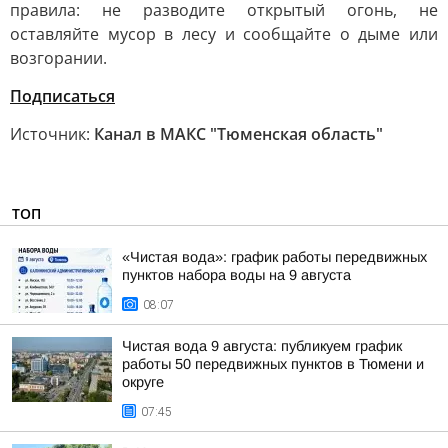
правила: не разводите открытый огонь, не
оставляйте мусор в лесу и сообщайте о дыме или
возгорании.
Подписаться
Источник:
Канал в МАКС "Тюменская область"
ТОП
«Чистая вода»: график работы передвижных
пунктов набора воды на 9 августа
08:07
Чистая вода 9 августа: публикуем график
работы 50 передвижных пунктов в Тюмени и
округе
07:45