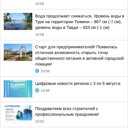
10:09
Вода продолжает снижаться. Уровень воды в
Туре на территории Тюмени – 867 см (-7 см),
уровень воды в Тавде – 933 см (-1 см)
10:09
Старт для предпринимателей! Появилась
отличная возможность открыть точку
общественного питания в активной городской
локации!
10:06
Цифровые новости региона с 3 по 9 августа:
10:06
Поздравляем всех строителей с
профессиональным праздником!
10:03