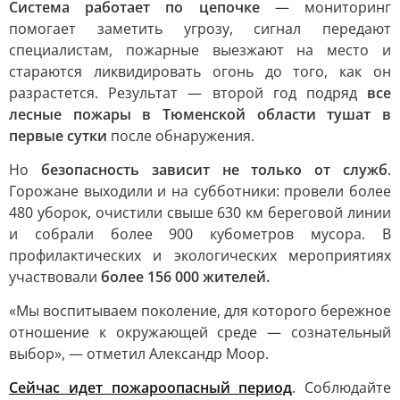
Система работает по цепочке
— мониторинг
помогает заметить угрозу, сигнал передают
специалистам, пожарные выезжают на место и
стараются ликвидировать огонь до того, как он
разрастется. Результат — второй год подряд
все
лесные пожары в Тюменской области тушат в
первые сутки
после обнаружения.
Но
безопасность зависит не только от служб
.
Горожане выходили и на субботники: провели более
480 уборок, очистили свыше 630 км береговой линии
и собрали более 900 кубометров мусора. В
профилактических и экологических мероприятиях
участвовали
более 156 000 жителей.
«Мы воспитываем поколение, для которого бережное
отношение к окружающей среде — сознательный
выбор», — отметил Александр Моор.
Сейчас идет пожароопасный период
. Соблюдайте