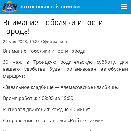
Внимание, тоболяки и гости
города!
Официально
29 мая 2026, 19:38
Внимание, тоболяки и гости города!
30 мая, в Троицкую родительскую субботу, для
вашего удобства будет организован автобусный
маршрут:
«Завальное кладбище — Алемасовское кладбище»
Время работы: с 08:00 до 15:00
Интервал движения: каждые 40 минут
Отправление: от остановки «Рыбтехникум»