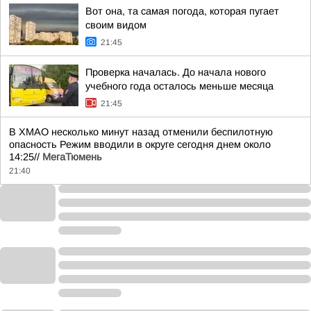
Вот она, та самая погода, которая пугает
своим видом
21:45
Проверка началась. До начала нового
учебного года осталось меньше месяца
21:45
В ХМАО несколько минут назад отменили беспилотную
опасность Режим вводили в округе сегодня днем около
14:25//
МегаТюмень
21:40