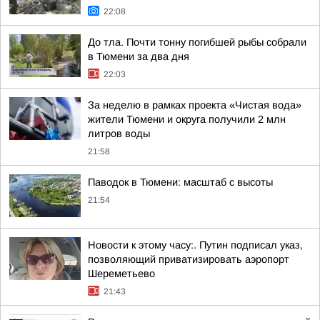
22:08
До тла. Почти тонну погибшей рыбы собрали
в Тюмени за два дня
22:03
За неделю в рамках проекта «Чистая вода»
жители Тюмени и округа получили 2 млн
литров воды
21:58
Паводок в Тюмени: масштаб с высоты
21:54
Новости к этому часу:. Путин подписал указ,
позволяющий приватизировать аэропорт
Шереметьево
21:43