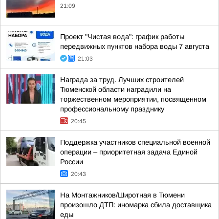
21:09
Проект "Чистая вода": график работы
передвижных пунктов набора воды 7 августа
21:03
Награда за труд. Лучших строителей
Тюменской области наградили на
торжественном мероприятии, посвященном
профессиональному празднику
20:45
Поддержка участников специальной военной
операции – приоритетная задача Единой
России
20:43
На Монтажников/Широтная в Тюмени
произошло ДТП: иномарка сбила доставщика
еды