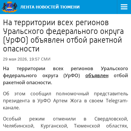
На территории всех регионов
Уральского федерального округа
(УрФО) объявлен отбой ракетной
опасности
СМИ
29 мая 2026, 19:57
На территории всех регионов Уральского
федерального округа (УрФО)
объявлен
отбой
ракетной опасности.
Об этом сообщил полномочный представитель
президента в УрФО Артем Жога в своем Telegram-
канале.
Особый режим отменили в Свердловской,
Челябинской, Курганской, Тюменской областях,