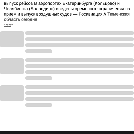
выпуск рейсов В аэропортах Екатеринбурга (Кольцово) и
Челябинска (Баландино) введены временные ограничения на
прием и выпуск воздушных судов — Росавиация.//
Тюменская
область сегодня
12:27