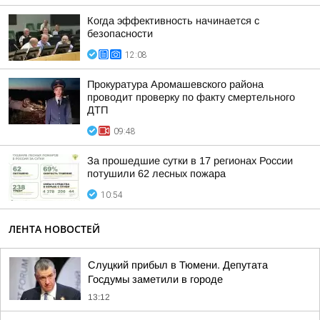
Когда эффективность начинается с
безопасности
12:08
Прокуратура Аромашевского района
проводит проверку по факту смертельного
ДТП
09:48
За прошедшие сутки в 17 регионах России
потушили 62 лесных пожара
10:54
ЛЕНТА НОВОСТЕЙ
Слуцкий прибыл в Тюмени. Депутата
Госдумы заметили в городе
13:12