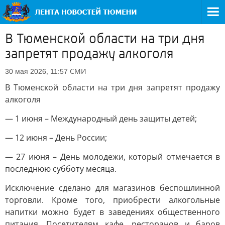
В Тюменской области на три дня
запретят продажу алкоголя
СМИ
30 мая 2026, 11:57
В Тюменской области на три дня запретят продажу
алкоголя
— 1 июня – Международный день защиты детей;
— 12 июня – День России;
— 27 июня – День молодежи, который отмечается в
последнюю субботу месяца.
Исключение сделано для магазинов беспошлинной
торговли. Кроме того, приобрести алкогольные
напитки можно будет в заведениях общественного
питания. Посетителям кафе, ресторанов и баров