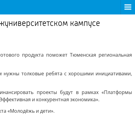
ежуниверситетском кампусе
готового продукта поможет Тюменская региональная
ам нужны толковые ребята с хорошими инициативами,
Финансировать проекты будут в рамках «Платформы
Эффективная и конкурентная экономика».
та «Молодёжь и дети».