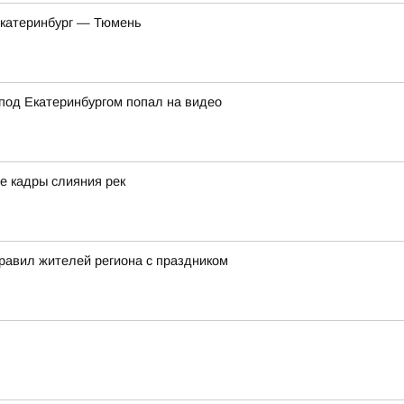
Екатеринбург — Тюмень
под Екатеринбургом попал на видео
е кадры слияния рек
равил жителей региона с праздником