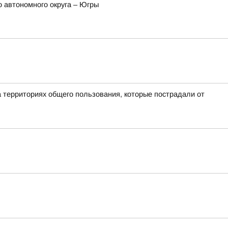
 автономного округа – Югры
а территориях общего пользования, которые пострадали от