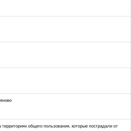
ьяново
а территориях общего пользования, которые пострадали от