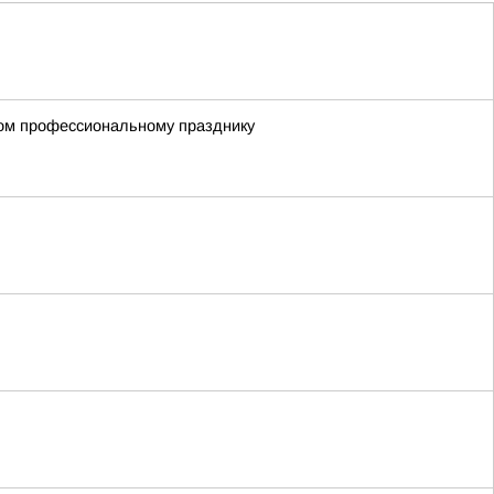
ном профессиональному празднику