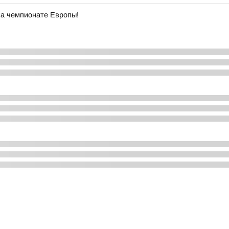
на чемпионате Европы!