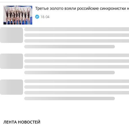
Третье золото взяли российские синхронистки 
18:04
ЛЕНТА НОВОСТЕЙ