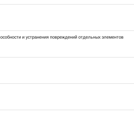
пособности и устранения повреждений отдельных элементов