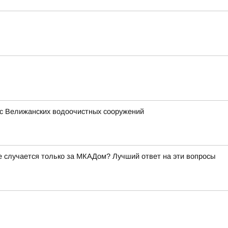
 с Велижанских водоочистных сооружений
ое случается только за МКАДом? Лучший ответ на эти вопросы