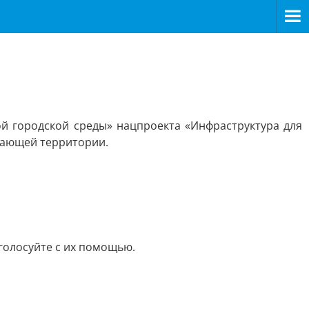
й городской среды» нацпроекта «Инфраструктура для
гающей территории.
голосуйте с их помощью.