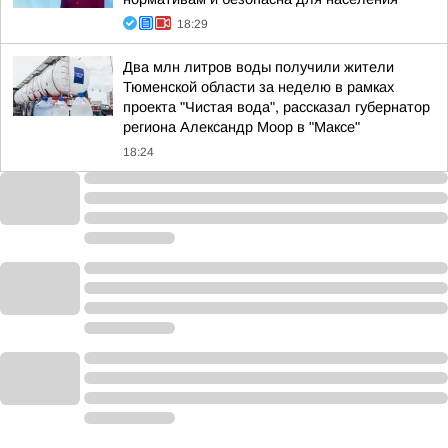
18:29
Два млн литров воды получили жители
Тюменской области за неделю в рамках
проекта "Чистая вода", рассказал губернатор
региона Александр Моор в "Максе"
18:24