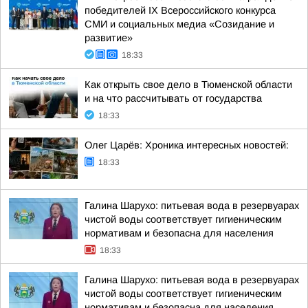
победителей IX Всероссийского конкурса
СМИ и социальных медиа «Созидание и
развитие»
18:33
Как открыть свое дело в Тюменской области
и на что рассчитывать от государства
18:33
Олег Царёв: Хроника интересных новостей:
18:33
Галина Шарухо: питьевая вода в резервуарах
чистой воды соответствует гигиеническим
нормативам и безопасна для населения
18:33
Галина Шарухо: питьевая вода в резервуарах
чистой воды соответствует гигиеническим
нормативам и безопасна для населения