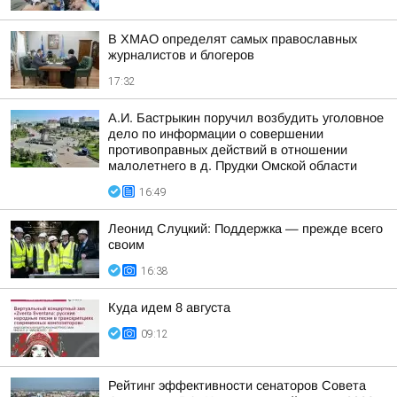
В ХМАО определят самых православных
журналистов и блогеров
17:32
А.И. Бастрыкин поручил возбудить уголовное
дело по информации о совершении
противоправных действий в отношении
малолетнего в д. Прудки Омской области
16:49
Леонид Слуцкий: Поддержка — прежде всего
своим
16:38
Куда идем 8 августа
09:12
Рейтинг эффективности сенаторов Совета