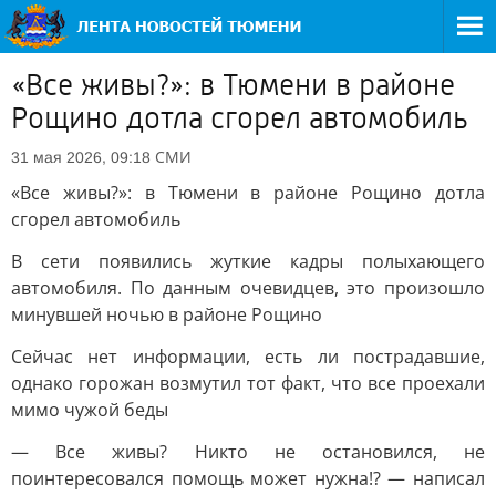
«Все живы?»: в Тюмени в районе
Рощино дотла сгорел автомобиль
СМИ
31 мая 2026, 09:18
«Все живы?»: в Тюмени в районе Рощино дотла
сгорел автомобиль
В сети появились жуткие кадры полыхающего
автомобиля. По данным очевидцев, это произошло
минувшей ночью в районе Рощино
Сейчас нет информации, есть ли пострадавшие,
однако горожан возмутил тот факт, что все проехали
мимо чужой беды
— Все живы? Никто не остановился, не
поинтересовался помощь может нужна!? — написал