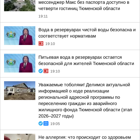
мессенджер Макс без паспорта доступно в
четверти гостиниц Тюменской области
19:11
Вода в резервуарах чистой воды безопасна и
соответствует нормативам
19:10
Питьевая вода в резервуарах остается
безопасной для жителей Тюменской области
19:10
Уважаемые тоболяки! Делимся актуальной
информацией о ходе реализации
региональной адресной программы по
переселению граждан из аварийного
жилищного фонда Тюменской области (этап
2026–2027 годы)
19:05
Не аллергия: что происходит со здоровьем