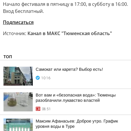
Начало фестиваля в пятницу в 17:00, в субботу в 16:00.
Вход бесплатный.
Подписаться
Источник:
Канал в МАКС "Тюменская область"
ТОП
Самокат или карета? Выбор есть!
10:16
Вот вам и «безопасная вода»: Тюменцы
разоблачили лукавство властей
08:51
Максим Афанасьев: Доброе утро. График
уровня воды в Туре