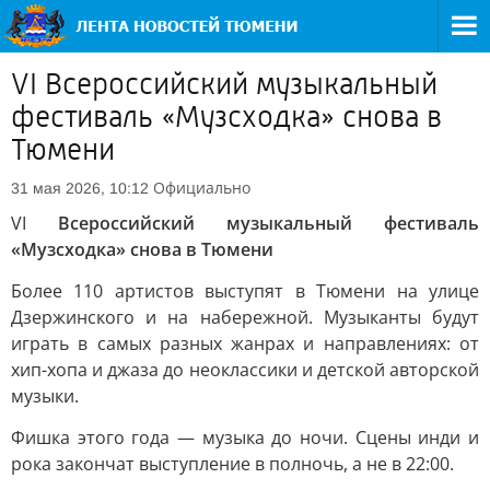
VI Всероссийский музыкальный
фестиваль «Музсходка» снова в
Тюмени
Официально
31 мая 2026, 10:12
VI
Всероссийский музыкальный фестиваль
«Музсходка» снова в Тюмени
Более 110 артистов выступят в Тюмени на улице
Дзержинского и на набережной. Музыканты будут
играть в самых разных жанрах и направлениях: от
хип-хопа и джаза до неоклассики и детской авторской
музыки.
Фишка этого года — музыка до ночи. Сцены инди и
рока закончат выступление в полночь, а не в 22:00.