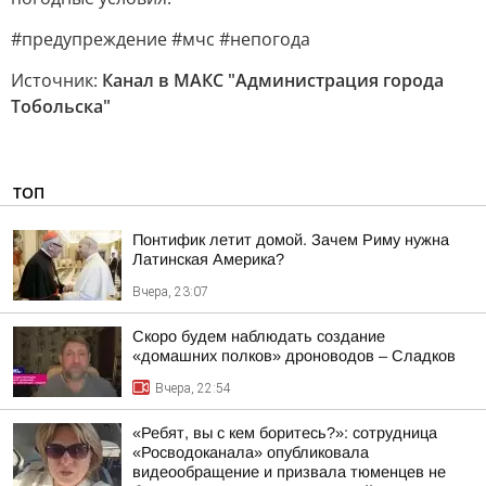
#предупреждение #мчс #непогода
Источник:
Канал в МАКС "Администрация города
Тобольска"
ТОП
Понтифик летит домой. Зачем Риму нужна
Латинская Америка?
Вчера, 23:07
Скоро будем наблюдать создание
«домашних полков» дроноводов – Сладков
Вчера, 22:54
«Ребят, вы с кем боритесь?»: сотрудница
«Росводоканала» опубликовала
видеообращение и призвала тюменцев не