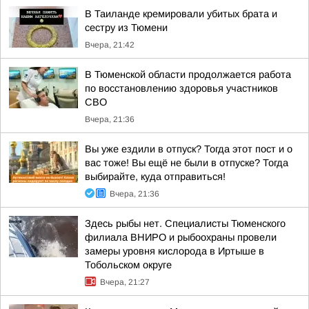
В Таиланде кремировали убитых брата и
сестру из Тюмени
Вчера, 21:42
В Тюменской области продолжается работа
по восстановлению здоровья участников
СВО
Вчера, 21:36
Вы уже ездили в отпуск? Тогда этот пост и о
вас тоже! Вы ещё не были в отпуске? Тогда
выбирайте, куда отправиться!
Вчера, 21:36
Здесь рыбы нет. Специалисты Тюменского
филиала ВНИРО и рыбоохраны провели
замеры уровня кислорода в Иртыше в
Тобольском округе
Вчера, 21:27