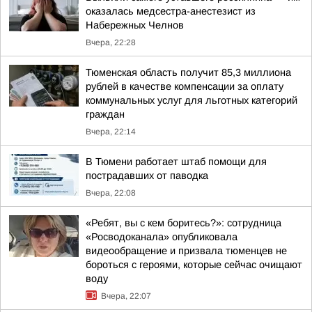
оказалась медсестра-анестезист из
Набережных Челнов
Вчера, 22:28
Тюменская область получит 85,3 миллиона
рублей в качестве компенсации за оплату
коммунальных услуг для льготных категорий
граждан
Вчера, 22:14
В Тюмени работает штаб помощи для
пострадавших от паводка
Вчера, 22:08
«Ребят, вы с кем боритесь?»: сотрудница
«Росводоканала» опубликовала
видеообращение и призвала тюменцев не
бороться с героями, которые сейчас очищают
воду
Вчера, 22:07