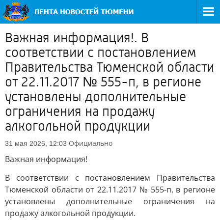
Важная информация!. В
соответствии с постановлением
Правительства Тюменской области
от 22.11.2017 № 555-п, в регионе
установлены дополнительные
ограничения на продажу
алкогольной продукции
Официально
31 мая 2026, 12:03
Важная информация!
В соответствии с постановлением Правительства
Тюменской области от 22.11.2017 № 555-п, в регионе
установлены дополнительные ограничения на
продажу алкогольной продукции.