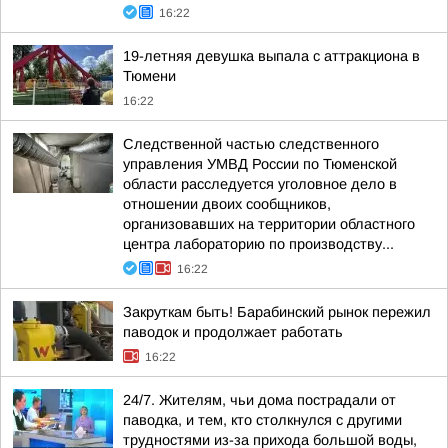
16:22
19-летняя девушка выпала с аттракциона в
Тюмени
16:22
Следственной частью следственного
управления УМВД России по Тюменской
области расследуется уголовное дело в
отношении двоих сообщников,
организовавших на территории областного
центра лабораторию по производству...
16:22
Закруткам быть! Барабинский рынок пережил
паводок и продолжает работать
16:22
24/7. Жителям, чьи дома пострадали от
паводка, и тем, кто столкнулся с другими
трудностями из-за прихода большой воды,