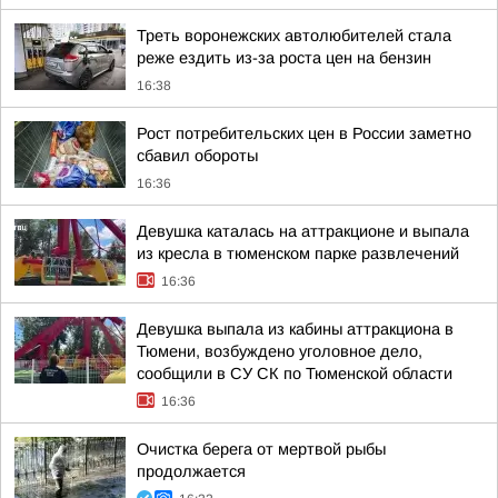
Треть воронежских автолюбителей стала
реже ездить из-за роста цен на бензин
16:38
Рост потребительских цен в России заметно
сбавил обороты
16:36
Девушка каталась на аттракционе и выпала
из кресла в тюменском парке развлечений
16:36
Девушка выпала из кабины аттракциона в
Тюмени, возбуждено уголовное дело,
сообщили в СУ СК по Тюменской области
16:36
Очистка берега от мертвой рыбы
продолжается