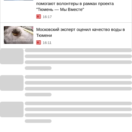
помогают волонтеры в рамках проекта
"Тюмень — Мы Вместе"
16:17
Московский эксперт оценил качество воды в
Тюмени
16:11