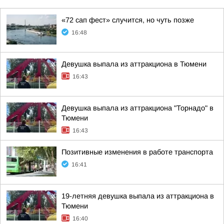
«72 сап фест» случится, но чуть позже
16:48
Девушка выпала из аттракциона в Тюмени
16:43
Девушка выпала из аттракциона "Торнадо" в
Тюмени
16:43
Позитивные изменения в работе транспорта
16:41
19-летняя девушка выпала из аттракциона в
Тюмени
16:40