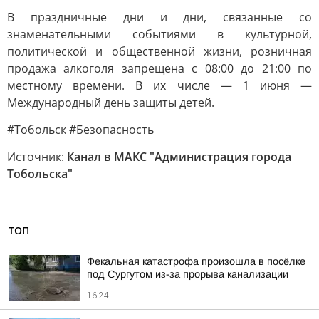
В праздничные дни и дни, связанные со
знаменательными событиями в культурной,
политической и общественной жизни, розничная
продажа алкоголя запрещена с 08:00 до 21:00 по
местному времени. В их числе — 1 июня —
Международный день защиты детей.
#Тобольск #Безопасность
Источник:
Канал в МАКС "Администрация города
Тобольска"
ТОП
Фекальная катастрофа произошла в посёлке
под Сургутом из-за прорыва канализации
16:24