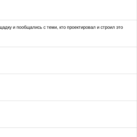
адку и пообщались с теми, кто проектировал и строил это