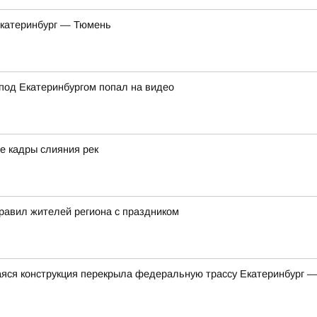
Екатеринбург — Тюмень
под Екатеринбургом попал на видео
е кадры слияния рек
равил жителей региона с праздником
яся конструкция перекрыла федеральную трассу Екатеринбург 