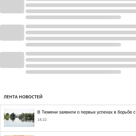
ЛЕНТА НОВОСТЕЙ
В Тюмени заявили о первых успехах в борьбе 
18:22