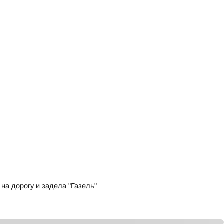
а дорогу и задела "Газель"