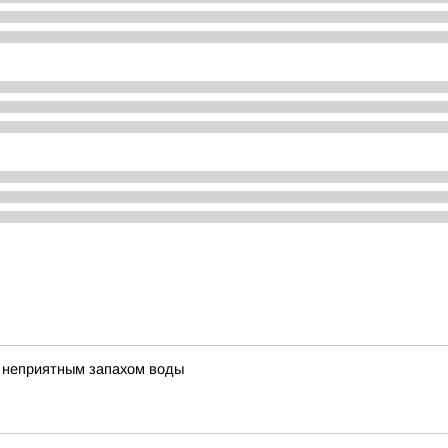
с неприятным запахом воды