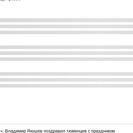
ся»: Владимир Якушев поздравил тюменцев с праздником