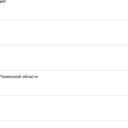
ии:
 Тюменской области