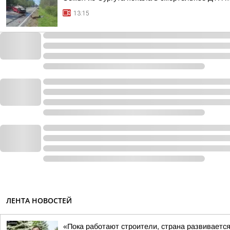
13:15
ЛЕНТА НОВОСТЕЙ
«Пока работают строители, страна развивает