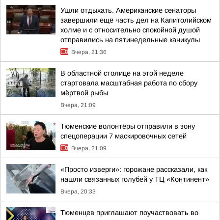
Ушли отдыхать. Американские сенаторы
завершили ещё часть дел на Капитолийском
холме и с относительно спокойной душой
отправились на пятинедельные каникулы
Вчера, 21:36
В областной столице на этой неделе
стартовала масштабная работа по сбору
мёртвой рыбы
Вчера, 21:09
Тюменские волонтёры отправили в зону
спецоперации 7 маскировочных сетей
Вчера, 21:09
«Просто изверги»: горожане рассказали, как
нашли связанных голубей у ТЦ «Континент»
Вчера, 20:33
Тюменцев приглашают поучаствовать во