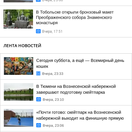
Вчера, 23:06
В Тобольске открыли бронзовый макет
Преображенского собора Знаменского
монастыря
Вчера, 17:51
ЛЕНТА НОВОСТЕЙ
Сегодня суббота, а ещё — Всемирный день
кошек
Вчера, 23:33
В Тюмени на Вознесенской набережной
завершают подготовку скейтпарка
Вчера, 23:10
«Почти готово: скейтпарк на Вознесенской
набережной выходит на финишную прямую
Вчера, 23:06