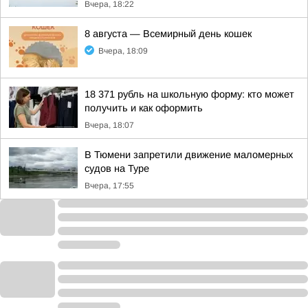
Вчера, 18:22
8 августа — Всемирный день кошек
Вчера, 18:09
18 371 рубль на школьную форму: кто может
получить и как оформить
Вчера, 18:07
В Тюмени запретили движение маломерных
судов на Туре
Вчера, 17:55