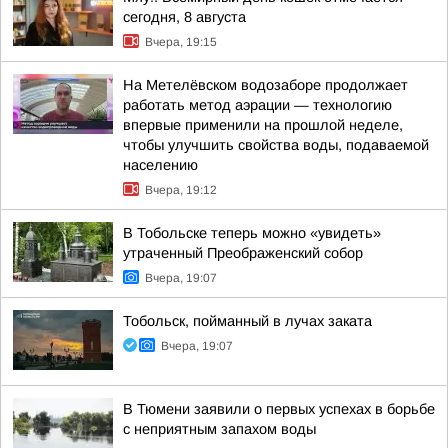
сегодня, 8 августа
Вчера, 19:15
На Метелёвском водозаборе продолжает
работать метод аэрации — технологию
впервые применили на прошлой неделе,
чтобы улучшить свойства воды, подаваемой
населению
Вчера, 19:12
В Тобольске теперь можно «увидеть»
утраченный Преображенский собор
Вчера, 19:07
Тобольск, пойманный в лучах заката
Вчера, 19:07
В Тюмени заявили о первых успехах в борьбе
с неприятным запахом воды