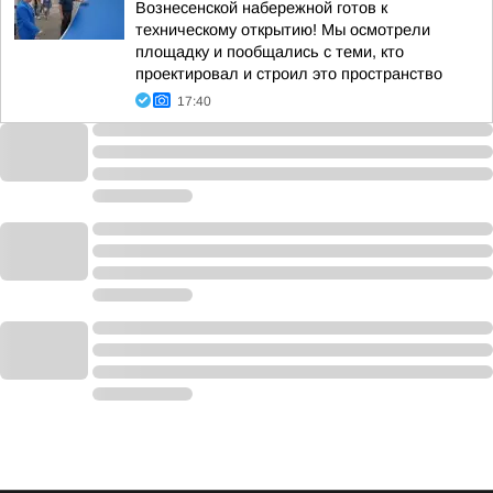
Вознесенской набережной готов к
техническому открытию! Мы осмотрели
площадку и пообщались с теми, кто
проектировал и строил это пространство
17:40