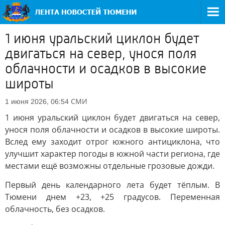
1 июня уральский циклон будет
двигаться на север, унося поля
облачности и осадков в высокие
широты
СМИ
1 июня 2026, 06:54
1 июня уральский циклон будет двигаться на север,
унося поля облачности и осадков в высокие широты.
Вслед ему заходит отрог южного антициклона, что
улучшит характер погоды в южной части региона, где
местами ещё возможны отдельные грозовые дожди.
Первый день календарного лета будет тёплым. В
Тюмени днем +23, +25 градусов. Переменная
облачность, без осадков.