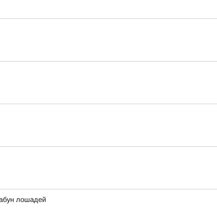
табун лошадей