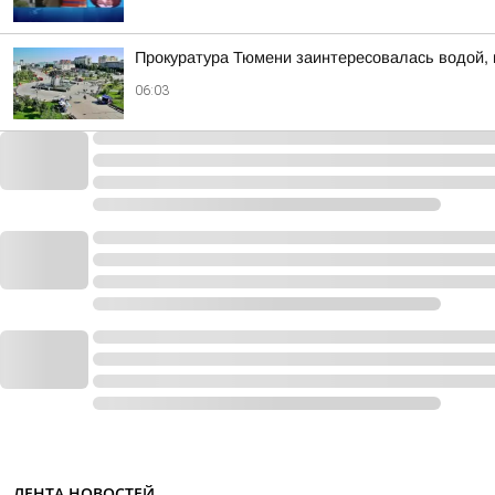
Прокуратура Тюмени заинтересовалась водой, к
06:03
ЛЕНТА НОВОСТЕЙ