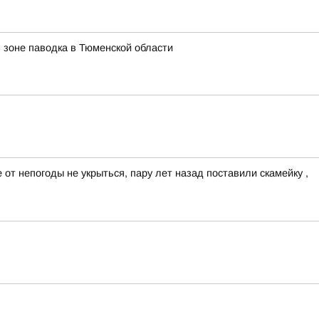
 зоне паводка в Тюменской области
 от непогоды не укрыться, пару лет назад поставили скамейку ,