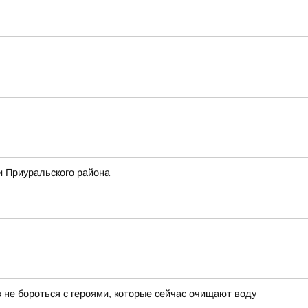
и Приуральского района
 не бороться с героями, которые сейчас очищают воду