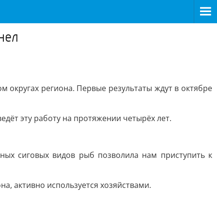
нел
м округах региона. Первые результаты ждут в октябре
едёт эту работу на протяжении четырёх лет.
ных сиговых видов рыб позволила нам приступить к
на, активно используется хозяйствами.