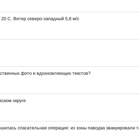
 20 С. Ветер северо-западный 5,8 м/с
ественных фото и вдохновляющих текстов?
ском округе
шилась спасательная операция: из зоны паводка эвакуировали 