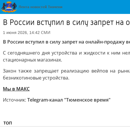
В России вступил в силу запрет на
СМИ
1 июня 2026, 14:42
В России вступил в силу запрет на онлайн-продажу 
С сегодняшнего дня устройства и жидкости к ним нел
стационарных магазинах.
Закон также запрещает реализацию вейпов на рынка
безникотиновые устройства.
Мы в MAКС
Источник:
Telegram-канал "Тюменское время"
ТОП