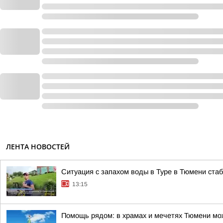
ЛЕНТА НОВОСТЕЙ
Ситуация с запахом воды в Туре в Тюмени ста
13:15
Помощь рядом: в храмах и мечетях Тюмени мо