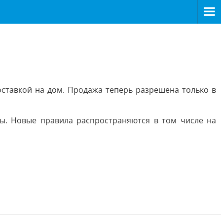
доставкой на дом. Продажа теперь разрешена только в
ты. Новые правила распространяются в том числе на