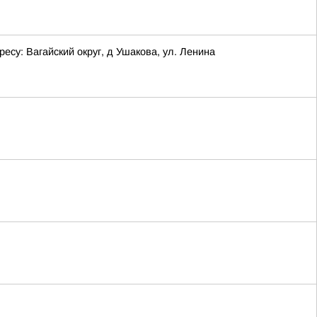
у: Вагайский округ, д Ушакова, ул. Ленина