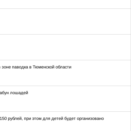
 зоне паводка в Тюменской области
табун лошадей
 150 рублей, при этом для детей будет организовано