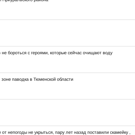
 не бороться с героями, которые сейчас очищают воду
 зоне паводка в Тюменской области
 от непогоды не укрыться, пару лет назад поставили скамейку ,