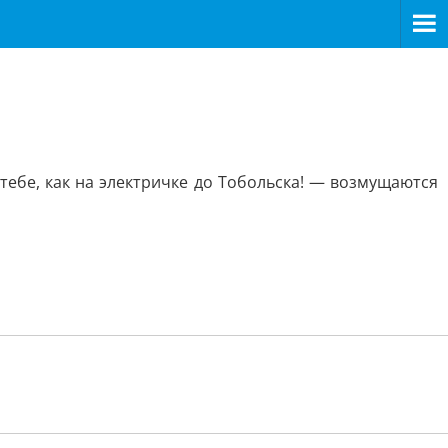
 тебе, как на электричке до Тобольска! — возмущаются