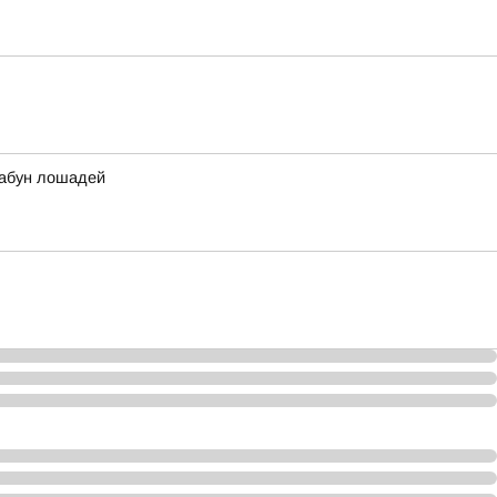
табун лошадей