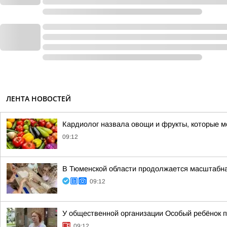
ЛЕНТА НОВОСТЕЙ
Кардиолог назвала овощи и фрукты, которые м
09:12
В Тюменской области продолжается масштабна
09:12
У общественной организации Особый ребёнок 
09:12