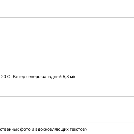
 20 С. Ветер северо-западный 5,8 м/с
ественных фото и вдохновляющих текстов?