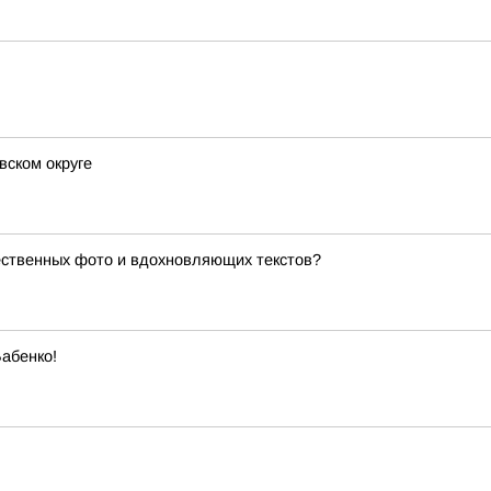
вском округе
ественных фото и вдохновляющих текстов?
абенко!