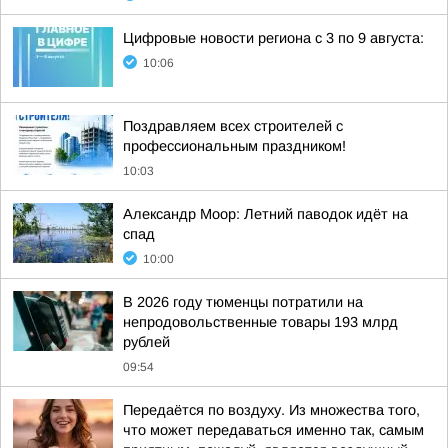
Цифровые новости региона с 3 по 9 августа:
10:06
Поздравляем всех строителей с
профессиональным праздником!
10:03
Александр Моор: Летний паводок идёт на
спад
10:00
В 2026 году тюменцы потратили на
непродовольственные товары 193 млрд
рублей
09:54
Передаётся по воздуху. Из множества того,
что может передаваться именно так, самым