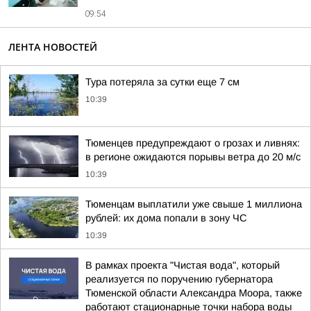
09:54
ЛЕНТА НОВОСТЕЙ
Тура потеряла за сутки еще 7 см
10:39
Тюменцев предупреждают о грозах и ливнях:
в регионе ожидаются порывы ветра до 20 м/с
10:39
Тюменцам выплатили уже свыше 1 миллиона
рублей: их дома попали в зону ЧС
10:39
В рамках проекта "Чистая вода", который
реализуется по поручению губернатора
Тюменской области Александра Моора, также
работают стационарные точки набора воды