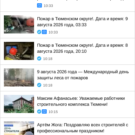
10:33
Пожар в Тюменском округе!. Дата и время: 9
августа 2026 года, 03:33
10:33
Пожар в Тюменском округе!. Дата и время: 8
августа 2026 года, 20:10
10:18
9 августа 2026 года — Международный день
защиты леса от пожаров
10:18
Максим Афанасьев: Уважаемые работники
строительного комплекса Тюмени!
10:15
Артём Жога: Поздравляю всех строителей с
профессиональным праздником!