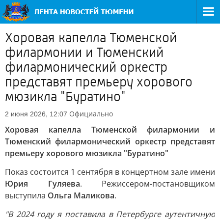
Хоровая капелла Тюменской
филармонии и Тюменский
филармонический оркестр
представят премьеру хорового
мюзикла "Буратино"
Официально
2 июня 2026, 12:07
Хоровая капелла Тюменской филармонии и
Тюменский филармонический оркестр представят
премьеру хорового мюзикла "Буратино"
Показ состоится 1 сентября в концертном зале имени
Юрия Гуляева
. Режиссером-постановщиком
выступила
Ольга Маликова
.
"В 2024 году я поставила в Петербурге аутентичную