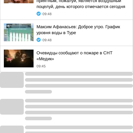
приятным, пожалуй, является воздушный
поцелуй, день которого отмечается сегодня
09:48
Максим Афанасьев: Доброе утро. График
уровня воды в Туре
09:48
Очевидцы сообщают о пожаре в СНТ
«Медик»
09:45