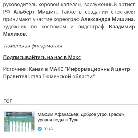
руководитель хоровой капеллы, заслуженный артист
РФ
Альберт Мишин
. Также в создании спектакля
принимают участие хореограф
Александра Мишина
,
художник по костюмам и видеограф
Владимир
Маликов
.
Тюменская филармония
Подписывайтесь на нас в Макс
Источник:
Канал в МАКС "Информационный центр
Правительства Тюменской области"
ТОП
Максим Афанасьев: Доброе утро. График
уровня воды в Туре
09:48