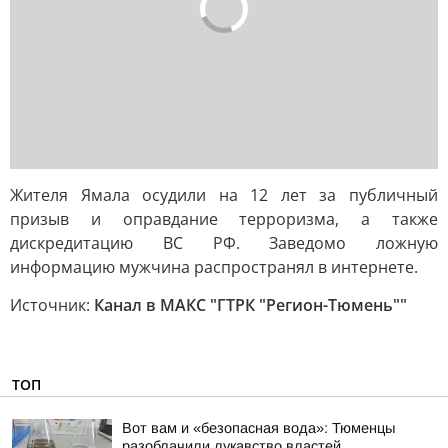
Жителя Ямала осудили на 12 лет за публичный
призыв и оправдание терроризма, а также
дискредитацию ВС РФ. Заведомо ложную
информацию мужчина распространял в интернете.
Источник:
Канал в МАКС "ГТРК "Регион-Тюмень""
ТОП
Вот вам и «безопасная вода»: Тюменцы
разоблачили лукавство властей