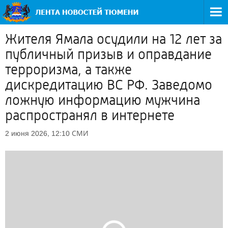
Жителя Ямала осудили на 12 лет за
публичный призыв и оправдание
терроризма, а также
дискредитацию ВС РФ. Заведомо
ложную информацию мужчина
распространял в интернете
СМИ
2 июня 2026, 12:10