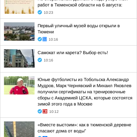
работ в Тюменской области на 6 августа:
10:23
Первый уличный музей воды открыли в
Тюмени
10:16
Самокат или карета? Выбор есть!
10:16
Юные футболисты из Тобольска Александр
Мудров, Марк Чернявский и Михаил Яковлев
получили сертификаты на тренировочные
сборы с Академией ЦСКА, которые состоятся
зимой этого года в Москве
10:12
«Вместе выстоим»: как в тюменской деревне
спасают дома от воды"