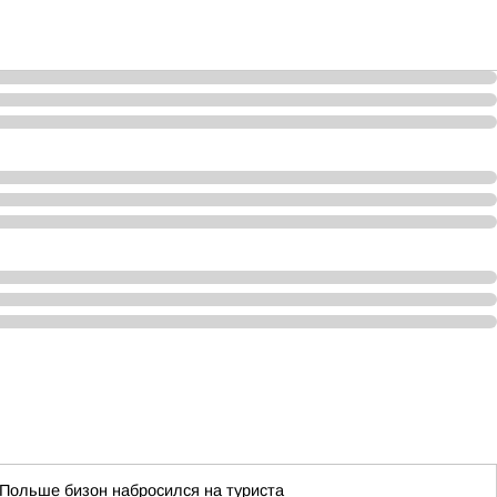
 Польше бизон набросился на туриста