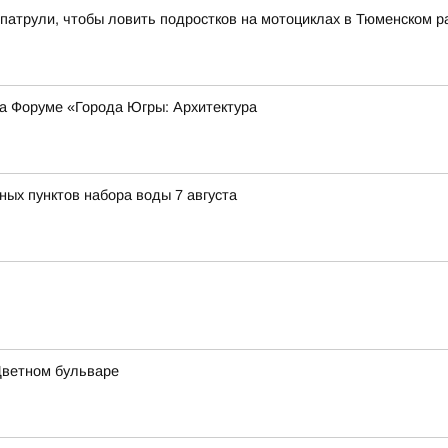
патрули, чтобы ловить подростков на мотоциклах в Тюменском р
на Форуме «Города Югры: Архитектура
ных пунктов набора воды 7 августа
Цветном бульваре