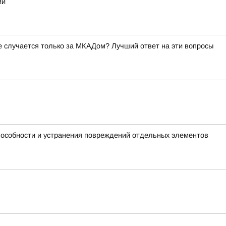
ий
ое случается только за МКАДом? Лучший ответ на эти вопросы
пособности и устранения повреждений отдельных элементов