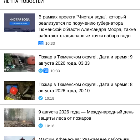
ЛЕНТА НОВОСТЕЙ
В рамках проекта "Чистая вода", который
реализуется по поручению губернатора
Тюменской области Александра Моора, также
работают стационарные точки набора воды
10:33
Пожар в Тюменском округе!. Дата и время: 9
августа 2026 года, 03:33
10:33
Пожар в Тюменском округе!. Дата и время: 8
августа 2026 года, 20:10
10:18
9 августа 2026 года — Международный день
защиты леса от пожаров
10:18
Максим Афанасьев: Уважаемые работники