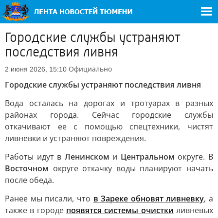
Городские службы устраняют
последствия ливня
Официально
2 июня 2026, 15:10
Городские службы устраняют последствия ливня
Вода осталась на дорогах и тротуарах в разных
районах города. Сейчас городские службы
откачивают ее с помощью спецтехники, чистят
ливневки и устраняют повреждения.
Работы идут в
Ленинском
и
Центральном
округе. В
Восточном
округе откачку воды планируют начать
после обеда.
Ранее мы писали, что
в Зареке обновят ливневку
, а
также в городе
появятся системы очистки
ливневых