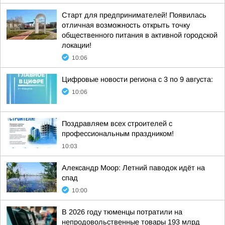
Старт для предпринимателей! Появилась
отличная возможность открыть точку
общественного питания в активной городской
локации!
10:06
Цифровые новости региона с 3 по 9 августа:
10:06
Поздравляем всех строителей с
профессиональным праздником!
10:03
Александр Моор: Летний паводок идёт на
спад
10:00
В 2026 году тюменцы потратили на
непродовольственные товары 193 млрд