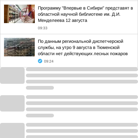
Программу "Впервые в Сибири" представят в
областной научной библиотеке им. Д.И.
Менделеева 12 августа
09:33
По данным региональной диспетчерской
службы, на утро 9 августа в Тюменской
области нет действующих лесных пожаров
09:24