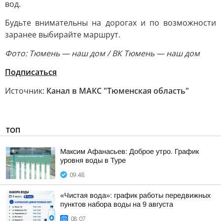
вод.
Будьте внимательны на дорогах и по возможности
заранее выбирайте маршрут.
Фото: Тюмень — наш дом / ВК Тюмень — наш дом
Подписаться
Источник:
Канал в МАКС "Тюменская область"
ТОП
Максим Афанасьев: Доброе утро. График
уровня воды в Туре
09:48
«Чистая вода»: график работы передвижных
пунктов набора воды на 9 августа
08:07