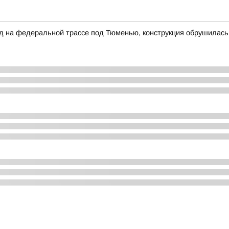
на федеральной трассе под Тюменью, конструкция обрушилась н