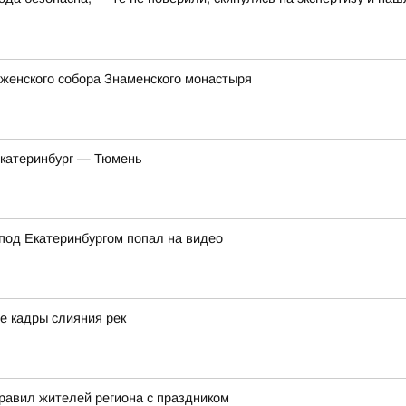
женского собора Знаменского монастыря
Екатеринбург — Тюмень
под Екатеринбургом попал на видео
е кадры слияния рек
равил жителей региона с праздником