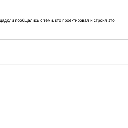
адку и пообщались с теми, кто проектировал и строил это