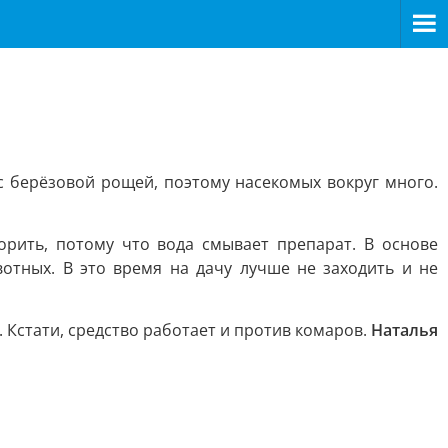
 с берёзовой рощей, поэтому насекомых вокруг много.
рить, потому что вода смывает препарат. В основе
отных. В это время на дачу лучше не заходить и не
 Кстати, средство работает и против комаров.
Наталья