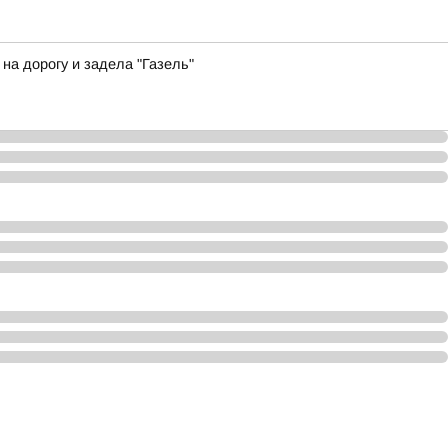
а дорогу и задела "Газель"