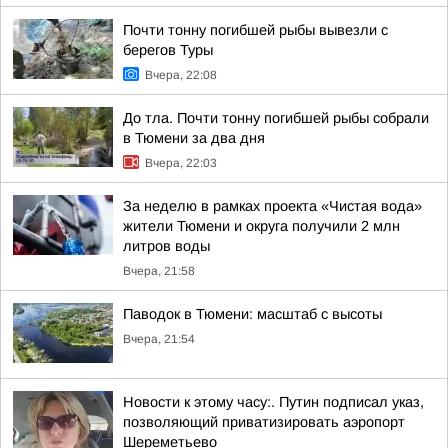
Почти тонну погибшей рыбы вывезли с
берегов Туры
Вчера, 22:08
До тла. Почти тонну погибшей рыбы собрали
в Тюмени за два дня
Вчера, 22:03
За неделю в рамках проекта «Чистая вода»
жители Тюмени и округа получили 2 млн
литров воды
Вчера, 21:58
Паводок в Тюмени: масштаб с высоты
Вчера, 21:54
Новости к этому часу:. Путин подписал указ,
позволяющий приватизировать аэропорт
Шереметьево