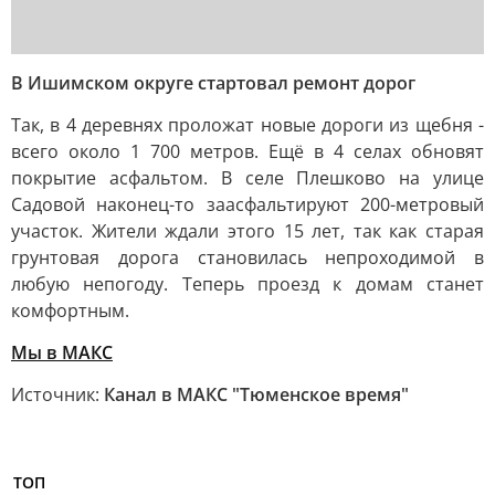
В Ишимском округе стартовал ремонт дорог
Так, в 4 деревнях проложат новые дороги из щебня -
всего около 1 700 метров. Ещё в 4 селах обновят
покрытие асфальтом. В селе Плешково на улице
Садовой наконец-то заасфальтируют 200-метровый
участок. Жители ждали этого 15 лет, так как старая
грунтовая дорога становилась непроходимой в
любую непогоду. Теперь проезд к домам станет
комфортным.
Мы в MAКС
Источник:
Канал в МАКС "Тюменское время"
ТОП