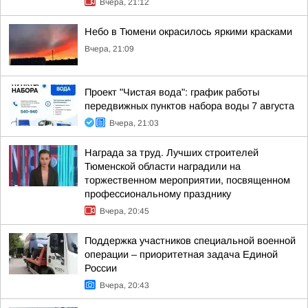
Вчера, 21:12
Небо в Тюмени окрасилось яркими красками
Вчера, 21:09
Проект "Чистая вода": график работы
передвижных пунктов набора воды 7 августа
Вчера, 21:03
Награда за труд. Лучших строителей
Тюменской области наградили на
торжественном мероприятии, посвященном
профессиональному празднику
Вчера, 20:45
Поддержка участников специальной военной
операции – приоритетная задача Единой
России
Вчера, 20:43