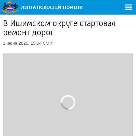
В Ишимском округе стартовал
ремонт дорог
СМИ
2 июня 2026, 15:54