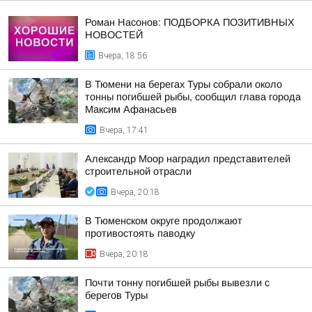
Роман Насонов: ПОДБОРКА ПОЗИТИВНЫХ
НОВОСТЕЙ
Вчера, 18:56
В Тюмени на берегах Туры собрали около
тонны погибшей рыбы, сообщил глава города
Максим Афанасьев
Вчера, 17:41
Александр Моор наградил представителей
строительной отрасли
Вчера, 20:18
В Тюменском округе продолжают
противостоять паводку
Вчера, 20:18
Почти тонну погибшей рыбы вывезли с
берегов Туры