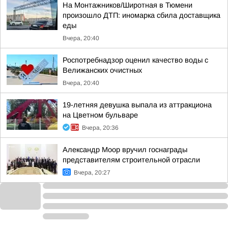
На Монтажников/Широтная в Тюмени
произошло ДТП: иномарка сбила доставщика
еды
Вчера, 20:40
Роспотребнадзор оценил качество воды с
Велижанских очистных
Вчера, 20:40
19-летняя девушка выпала из аттракциона
на Цветном бульваре
Вчера, 20:36
Александр Моор вручил госнаграды
представителям строительной отрасли
Вчера, 20:27