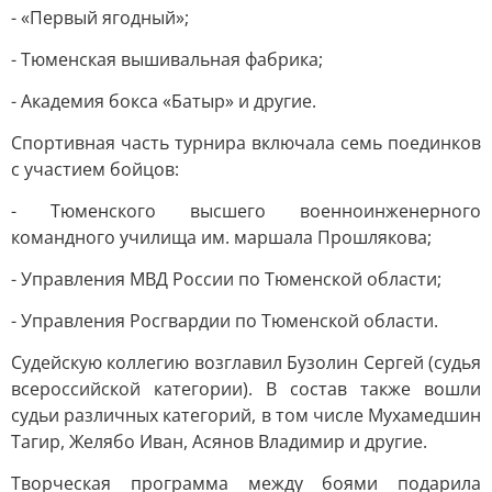
- «Первый ягодный»;
- Тюменская вышивальная фабрика;
- Академия бокса «Батыр» и другие.
Спортивная часть турнира включала семь поединков
с участием бойцов:
- Тюменского высшего военноинженерного
командного училища им. маршала Прошлякова;
- Управления МВД России по Тюменской области;
- Управления Росгвардии по Тюменской области.
Судейскую коллегию возглавил Бузолин Сергей (судья
всероссийской категории). В состав также вошли
судьи различных категорий, в том числе Мухамедшин
Тагир, Желябо Иван, Асянов Владимир и другие.
Творческая программа между боями подарила