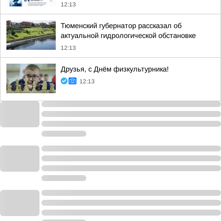
12:13
Тюменский губернатор рассказал об
актуальной гидрологической обстановке
12:13
Друзья, с Днём физкультурника!
12:13