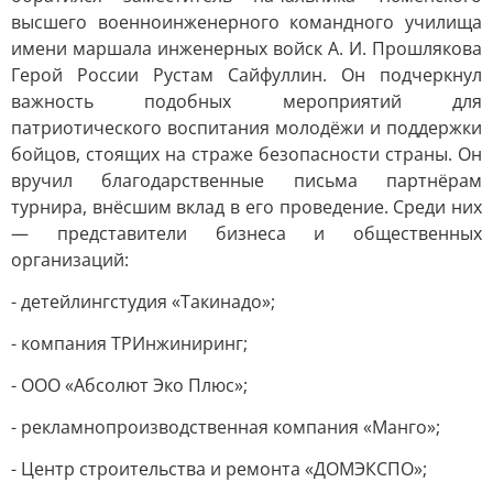
высшего военноинженерного командного училища
имени маршала инженерных войск А. И. Прошлякова
Герой России Рустам Сайфуллин. Он подчеркнул
важность подобных мероприятий для
патриотического воспитания молодёжи и поддержки
бойцов, стоящих на страже безопасности страны. Он
вручил благодарственные письма партнёрам
турнира, внёсшим вклад в его проведение. Среди них
— представители бизнеса и общественных
организаций:
- детейлингстудия «Такинадо»;
- компания ТРИнжиниринг;
- ООО «Абсолют Эко Плюс»;
- рекламнопроизводственная компания «Манго»;
- Центр строительства и ремонта «ДОМЭКСПО»;