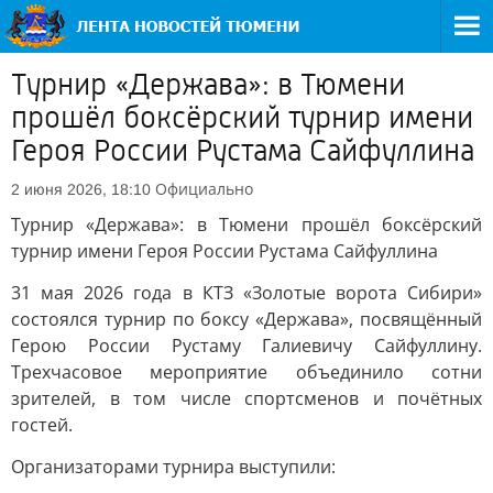
Турнир «Держава»: в Тюмени
прошёл боксёрский турнир имени
Героя России Рустама Сайфуллина
Официально
2 июня 2026, 18:10
Турнир «Держава»: в Тюмени прошёл боксёрский
турнир имени Героя России Рустама Сайфуллина
31 мая 2026 года в КТЗ «Золотые ворота Сибири»
состоялся турнир по боксу «Держава», посвящённый
Герою России Рустаму Галиевичу Сайфуллину.
Трехчасовое мероприятие объединило сотни
зрителей, в том числе спортсменов и почётных
гостей.
Организаторами турнира выступили: