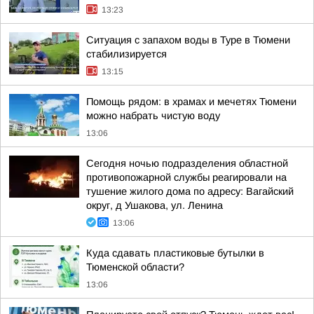
13:23
Ситуация с запахом воды в Туре в Тюмени
стабилизируется
13:15
Помощь рядом: в храмах и мечетях Тюмени
можно набрать чистую воду
13:06
Сегодня ночью подразделения областной
противопожарной службы реагировали на
тушение жилого дома по адресу: Вагайский
округ, д Ушакова, ул. Ленина
13:06
Куда сдавать пластиковые бутылки в
Тюменской области?
13:06