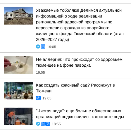
Уважаемые тоболяки! Делимся актуальной
информацией о ходе реализации
региональной адресной программы по
переселению граждан из аварийного
жилищного фонда Тюменской области (этап
2026–2027 годы)
19:05
Не аллергия: что происходит со здоровьем
тюменцев на фоне паводка
19:05
Как создать красивый сад? Расскажут в
Тюмени
19:05
"Чистая вода": еще больше общественных
организаций подключились к доставке воды
18:55