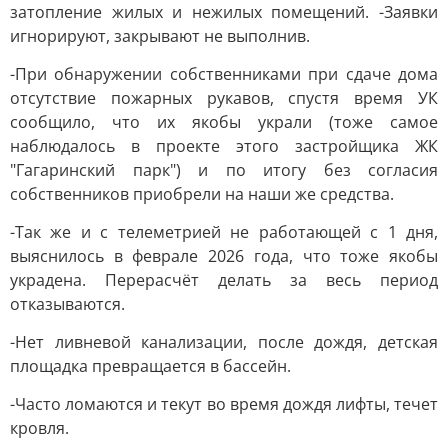
затопление жилых и нежилых помещений. -Заявки
игнорируют, закрывают не выполнив.
-При обнаружении собственниками при сдаче дома
отсутствие пожарных рукавов, спустя время УК
сообщило, что их якобы украли (тоже самое
наблюдалось в проекте этого застройщика ЖК
"Гагаринский парк") и по итогу без согласия
собственников приобрели на наши же средства.
-Так же и с телеметрией не работающей с 1 дня,
выяснилось в феврале 2026 года, что тоже якобы
украдена. Перерасчёт делать за весь период
отказываются.
-Нет ливневой канализации, после дождя, детская
площадка превращается в бассейн.
-Часто ломаются и текут во время дождя лифты, течет
кровля.