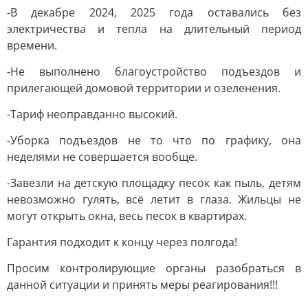
-В декабре 2024, 2025 года оставались без
электричества и тепла на длительный период
времени.
-Не выполнено благоустройство подъездов и
прилегающей домовой территории и озеленения.
-Тариф неоправданно высокий.
-Уборка подъездов не то что по графику, она
неделями не совершается вообще.
-Завезли на детскую площадку песок как пыль, детям
невозможно гулять, всё летит в глаза. Жильцы не
могут открыть окна, весь песок в квартирах.
Гарантия подходит к концу через полгода!
Просим контролирующие органы разобраться в
данной ситуации и принять меры реагирования!!!