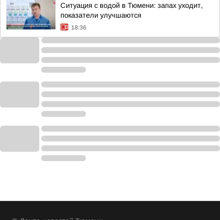
Ситуация с водой в Тюмени: запах уходит,
показатели улучшаются
18:36