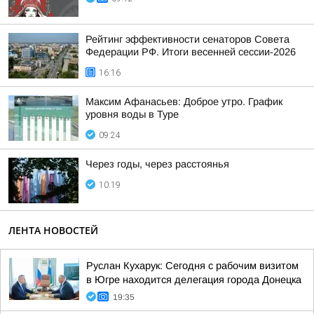
Рейтинг эффективности сенаторов Совета
Федерации РФ. Итоги весенней сессии-2026
16:16
Максим Афанасьев: Доброе утро. График
уровня воды в Туре
09:24
Через годы, через расстоянья
10:19
ЛЕНТА НОВОСТЕЙ
Руслан Кухарук: Сегодня с рабочим визитом
в Югре находится делегация города Донецка
19:35