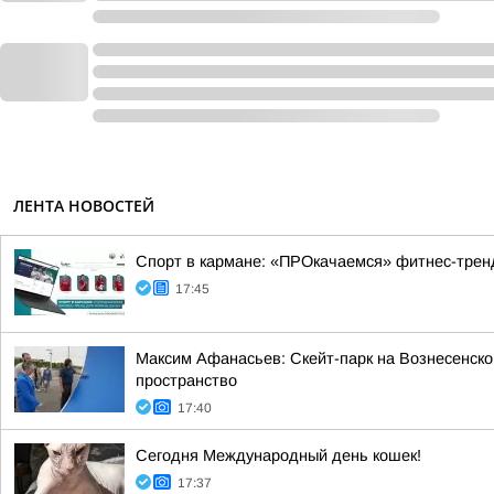
ЛЕНТА НОВОСТЕЙ
Спорт в кармане: «ПРОкачаемся» фитнес-трен
17:45
Максим Афанасьев: Скейт-парк на Вознесенско
пространство
17:40
Сегодня Международный день кошек!
17:37