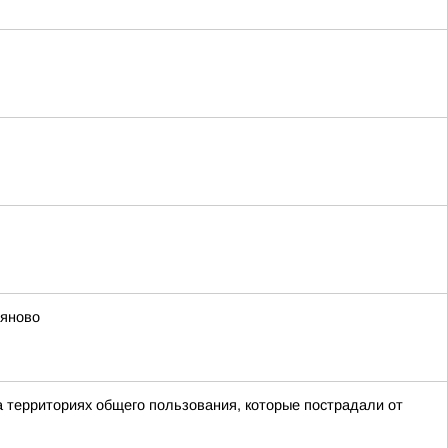
ьяново
а территориях общего пользования, которые пострадали от