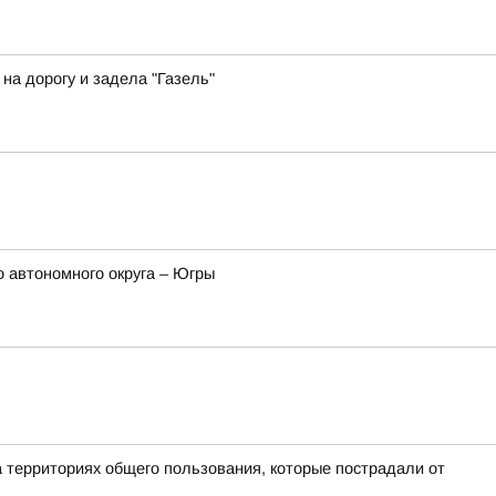
а дорогу и задела "Газель"
 автономного округа – Югры
а территориях общего пользования, которые пострадали от