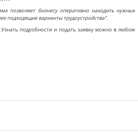
мма позволяет бизнесу оперативно находить нужных
лее подходящие варианты трудоустройства".
 Узнать подробности и подать заявку можно в любом