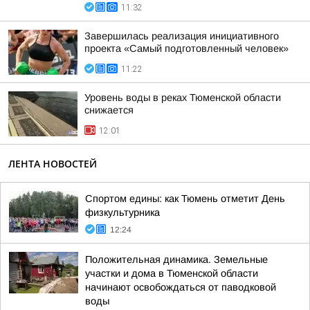
11:32
Завершилась реализация инициативного
проекта «Самый подготовленный человек»
11:22
Уровень воды в реках Тюменской области
снижается
12:01
ЛЕНТА НОВОСТЕЙ
Спортом едины: как Тюмень отметит День
физкультурника
12:24
Положительная динамика. Земельные
участки и дома в Тюменской области
начинают освобождаться от паводковой
воды