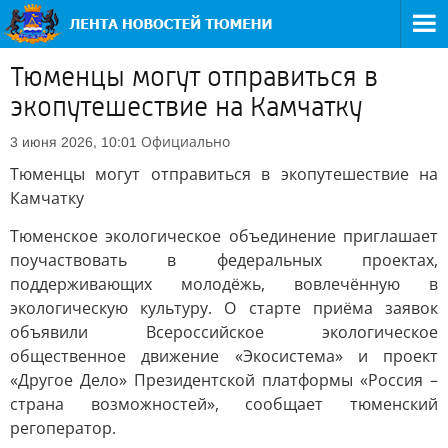
Тюменцы могут отправиться в
экопутешествие на Камчатку
Официально
3 июня 2026, 10:01
Тюменцы могут отправиться в экопутешествие на
Камчатку
Тюменское экологическое объединение приглашает
поучаствовать в федеральных проектах,
поддерживающих молодёжь, вовлечённую в
экологическую культуру. О старте приёма заявок
объявили Всероссийское экологическое
общественное движение «Экосистема» и проект
«Другое Дело» Президентской платформы «Россия –
страна возможностей», сообщает тюменский
регоператор.