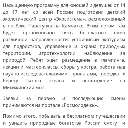
Насыщенную программу для юношей и девушек от 14
до 17 лет со всей России подготовил детский
экологический центр «Экосистема», расположенный
в посёлке Паратунка на Камчатке. Этим летом там
будет организовано пять бесплатных смен
различной направленности: устойчивый экотуризм
для подростков, управление и охрана природных
территорий, агротехнологии, наблюдение за
природой. Ребят ждёт размещение в глэмпинге,
лекции и мастер-классы, сборы у костра, работа над
научно-исследовательскими проектами, поездка к
берегу Тихого океана и восхождение на
Микижинский мыс.
Заявки на первую и последующие смены
принимаются на портале «Росмолодёжь».
Помимо этого, побывать в бесплатном путешествии
и увидеть природные богатства России смогут и