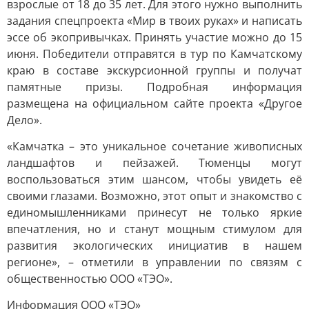
взрослые от 18 до 35 лет. Для этого нужно выполнить
задания спецпроекта «Мир в твоих руках» и написать
эссе об экопривычках. Принять участие можно до 15
июня. Победители отправятся в тур по Камчатскому
краю в составе экскурсионной группы и получат
памятные призы. Подробная информация
размещена на официальном сайте проекта «Другое
Дело».
«Камчатка – это уникальное сочетание живописных
ландшафтов и пейзажей. Тюменцы могут
воспользоваться этим шансом, чтобы увидеть её
своими глазами. Возможно, этот опыт и знакомство с
единомышленниками принесут не только яркие
впечатления, но и станут мощным стимулом для
развития экологических инициатив в нашем
регионе», – отметили в управлении по связям с
общественностью ООО «ТЭО».
Информация ООО «ТЭО»