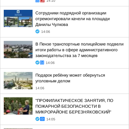
14:10
Сотрудники подрядной организации
отремонтировали качели на площади
Данилы Чулкова
14:06
В Пензе транспортные полицейские подвели
итоги работы в сфере административного
законодательства за 7 месяцев
14:06
Подарок ребёнку может обернуться
уголовным делом
14:06
"ПРОФИЛАКТИЧЕСКОЕ ЗАНЯТИЯ, ПО
ПОЖАРНОЙ БЕЗОПАСНОСТИ В
МИКРОРАЙОНЕ БЕРЕЗНЯКОВСКИЙ"
14:05