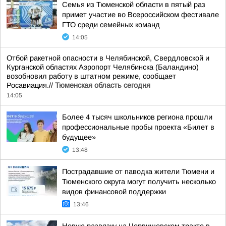
Семья из Тюменской области в пятый раз
примет участие во Всероссийском фестивале
ГТО среди семейных команд
14:05
Отбой ракетной опасности в Челябинской, Свердловской и
Курганской областях Аэропорт Челябинска (Баландино)
возобновил работу в штатном режиме, сообщает
Росавиация.//
Тюменская область сегодня
14:05
Более 4 тысяч школьников региона прошли
профессиональные пробы проекта «Билет в
будущее»
13:48
Пострадавшие от паводка жители Тюмени и
Тюменского округа могут получить несколько
видов финансовой поддержки
13:46