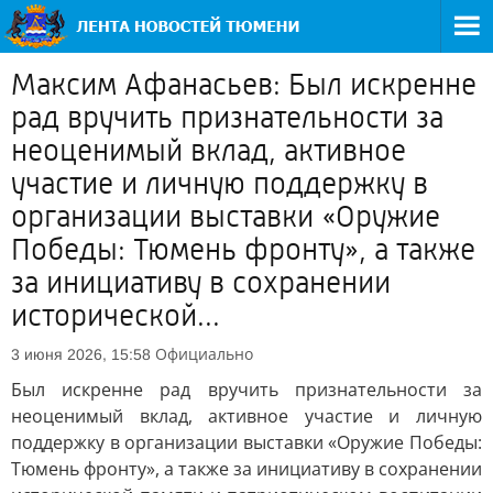
Максим Афанасьев: Был искренне
рад вручить признательности за
неоценимый вклад, активное
участие и личную поддержку в
организации выставки «Оружие
Победы: Тюмень фронту», а также
за инициативу в сохранении
исторической...
Официально
3 июня 2026, 15:58
Был искренне рад вручить признательности за
неоценимый вклад, активное участие и личную
поддержку в организации выставки «Оружие Победы:
Тюмень фронту», а также за инициативу в сохранении