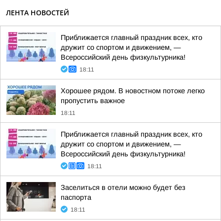
ЛЕНТА НОВОСТЕЙ
Приближается главный праздник всех, кто
дружит со спортом и движением, —
Всероссийский день физкультурника!
18:11
Хорошее рядом. В новостном потоке легко
пропустить важное
18:11
Приближается главный праздник всех, кто
дружит со спортом и движением, —
Всероссийский день физкультурника!
18:11
Заселиться в отели можно будет без
паспорта
18:11