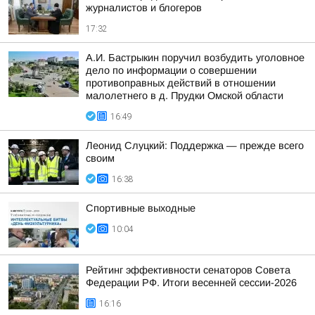
журналистов и блогеров
17:32
А.И. Бастрыкин поручил возбудить уголовное
дело по информации о совершении
противоправных действий в отношении
малолетнего в д. Прудки Омской области
16:49
Леонид Слуцкий: Поддержка — прежде всего
своим
16:38
Спортивные выходные
10:04
Рейтинг эффективности сенаторов Совета
Федерации РФ. Итоги весенней сессии-2026
16:16