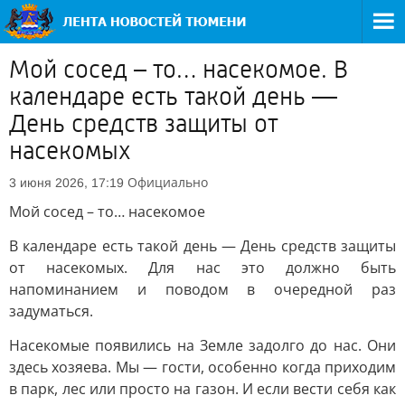
Мой сосед – то… насекомое. В
календаре есть такой день —
День средств защиты от
насекомых
Официально
3 июня 2026, 17:19
Мой сосед – то… насекомое
В календаре есть такой день — День средств защиты
от насекомых. Для нас это должно быть
напоминанием и поводом в очередной раз
задуматься.
Насекомые появились на Земле задолго до нас. Они
здесь хозяева. Мы — гости, особенно когда приходим
в парк, лес или просто на газон. И если вести себя как