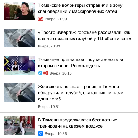
Тюменские волонтёры отправили в зону
спецоперации 7 маскировочных сетей
Вчера, 21:09
«Просто изверги»: горожане рассказали, как
нашли связанных голубей у ТЦ «Континент»
Вчера, 20:33
Тюменцев приглашают поучаствовать во
втором сезоне "Росмолодежь
Вчера, 20:10
Жестокость не знает границ: в Тюмени
обнаружили голубей, связанных нитками —
один погиб
Вчера, 19:51
В Тюмени продолжаются бесплатные
тренировки на свежем воздухе
Вчера, 19:36