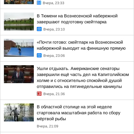
Вчера, 23:33
В Тюмени на Вознесенской набережной
завершают подготовку скейтпарка
Вчера, 23:10
«Почти готово: скейтпарк на Вознесенской
набережной выходит на финишную прямую
Вчера, 23:06
Ушли отдыхать. Американские сенаторы
завершили ещё часть дел на Капитолийском
холме и с относительно спокойной душой
отправились на пятинедельные каникулы
Вчера, 21:36
В областной столице на этой неделе
стартовала масштабная работа по сбору
мёртвой рыбы
Вчера, 21:09