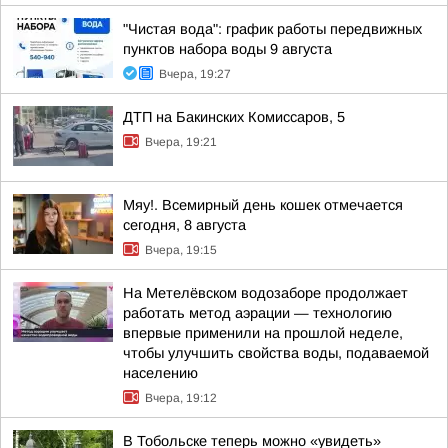
"Чистая вода": график работы передвижных
пунктов набора воды 9 августа
Вчера, 19:27
ДТП на Бакинских Комиссаров, 5
Вчера, 19:21
Мяу!. Всемирный день кошек отмечается
сегодня, 8 августа
Вчера, 19:15
На Метелёвском водозаборе продолжает
работать метод аэрации — технологию
впервые применили на прошлой неделе,
чтобы улучшить свойства воды, подаваемой
населению
Вчера, 19:12
В Тобольске теперь можно «увидеть»