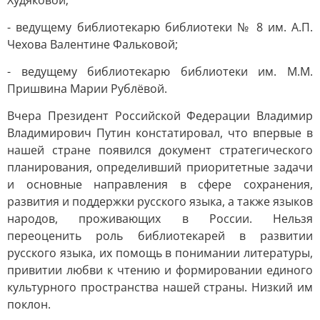
Худяковой;
- ведущему библиотекарю библиотеки № 8 им. А.П.
Чехова Валентине Фальковой;
- ведущему библиотекарю библиотеки им. М.М.
Пришвина Марии Рублёвой.
Вчера Президент Российской Федерации Владимир
Владимирович Путин констатировал, что впервые в
нашей стране появился документ стратегического
планирования, определивший приоритетные задачи
и основные направления в сфере сохранения,
развития и поддержки русского языка, а также языков
народов, проживающих в России. Нельзя
переоценить роль библиотекарей в развитии
русского языка, их помощь в понимании литературы,
привитии любви к чтению и формировании единого
культурного пространства нашей страны. Низкий им
поклон.