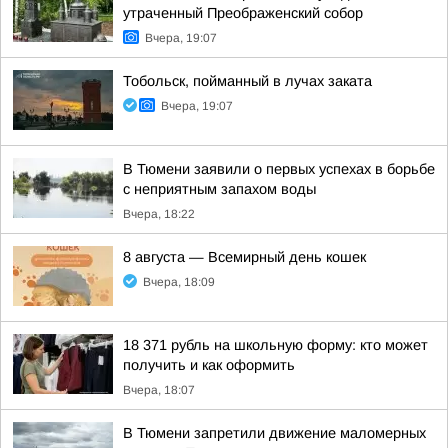
утраченный Преображенский собор
Вчера, 19:07
Тобольск, пойманный в лучах заката
Вчера, 19:07
В Тюмени заявили о первых успехах в борьбе
с неприятным запахом воды
Вчера, 18:22
8 августа — Всемирный день кошек
Вчера, 18:09
18 371 рубль на школьную форму: кто может
получить и как оформить
Вчера, 18:07
В Тюмени запретили движение маломерных