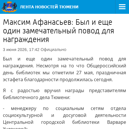
Максим Афанасьев: Был и еще
один замечательный повод для
награждения
Официально
3 июня 2026, 17:42
Был и еще один замечательный повод для
награждения. Несмотря на то что Общероссийский
день библиотек мы отметили 27 мая, праздничная
эстафета благодарности продолжилась сегодня.
Я с радостью вручил награды представителям
библиотечного дела Тюмени:
- менеджеру по социальным сетям отдела
социокультурной и досуговой деятельности
Центральной городской библиотеки Варваре