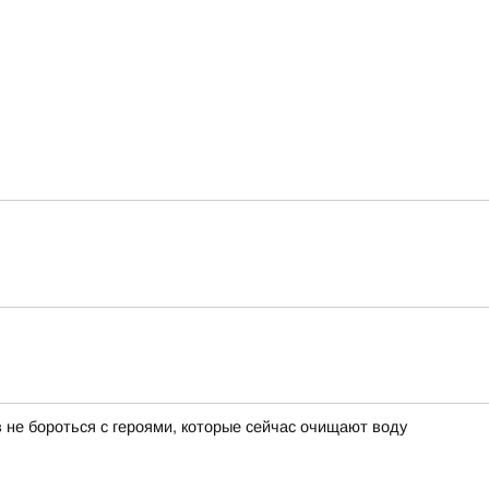
 не бороться с героями, которые сейчас очищают воду