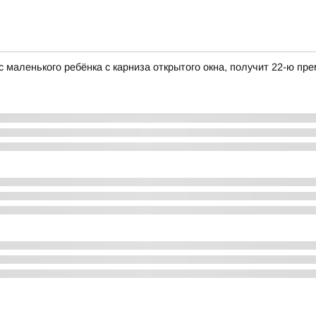
ас маленького ребёнка с карниза открытого окна, получит 22-ю п