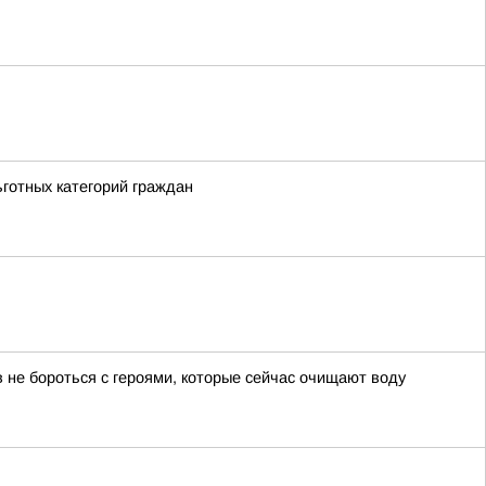
ьготных категорий граждан
 не бороться с героями, которые сейчас очищают воду