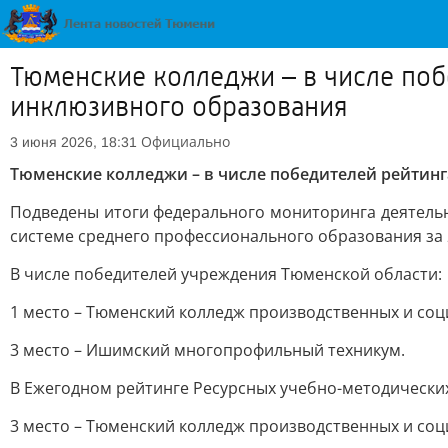
Тюменские колледжи – в числе поб
инклюзивного образования
Официально
3 июня 2026, 18:31
Тюменские колледжи – в числе победителей рейтин
Подведены итоги федерального мониторинга деятель
системе среднего профессионального образования за 
В числе победителей учреждения Тюменской области:
1 место – Тюменский колледж производственных и соц
3 место – Ишимский многопрофильный техникум.
В Ежегодном рейтинге Ресурсных учебно-методически
3 место – Тюменский колледж производственных и соц