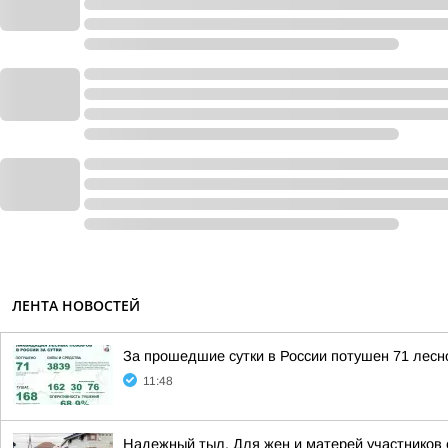
ЛЕНТА НОВОСТЕЙ
За прошедшие сутки в России потушен 71 лесно
11:48
Надежный тыл. Для жен и матерей участников