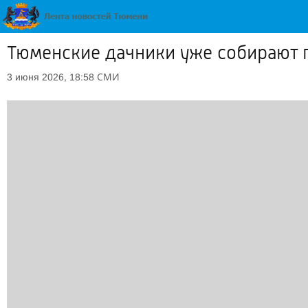
Тюменские дачники уже собирают 
СМИ
3 июня 2026, 18:58