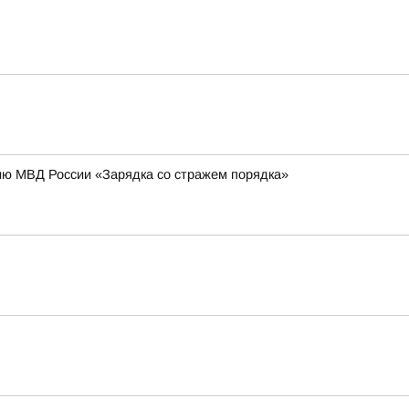
ию МВД России «Зарядка со стражем порядка»