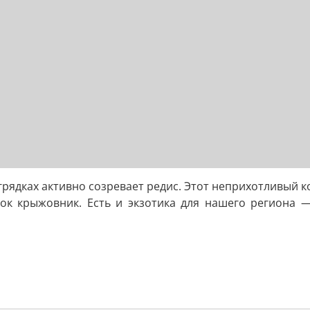
рядках активно созревает редис. Этот неприхотливый к
сок крыжовник. Есть и экзотика для нашего региона