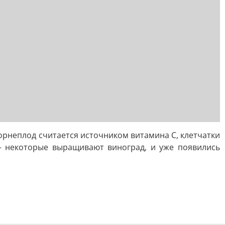
орнеплод считается источником витамина С, клетчатки
 — некоторые выращивают виноград, и уже появились