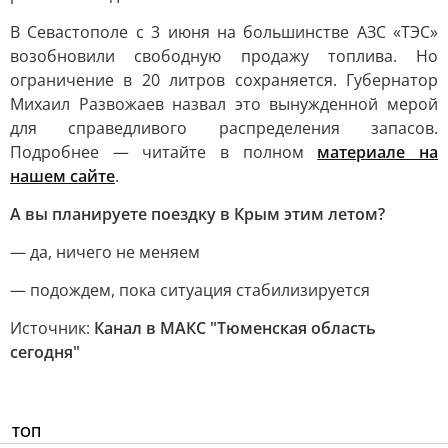
В Севастополе с 3 июня на большинстве АЗС «ТЭС»
возобновили свободную продажу топлива. Но
ограничение в 20 литров сохраняется. Губернатор
Михаил Развожаев назвал это вынужденной мерой
для справедливого распределения запасов.
Подробнее — читайте в полном
материале на
нашем сайте
.
А вы планируете поездку в Крым этим летом?
— да, ничего не меняем
— подождем, пока ситуация стабилизируется
Источник:
Канал в МАКС "Тюменская область
сегодня"
ТОП