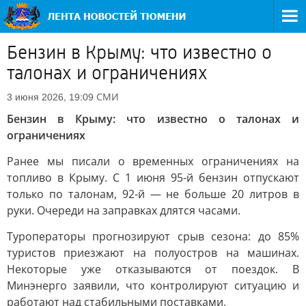
Бензин в Крыму: что известно о
талонах и ограничениях
СМИ
3 июня 2026, 19:09
Бензин в Крыму: что известно о талонах и
ограничениях
Ранее мы писали о временных ограничениях на
топливо в Крыму. С 1 июня 95-й бензин отпускают
только по талонам, 92-й — не больше 20 литров в
руки. Очереди на заправках длятся часами.
Туроператоры прогнозируют срыв сезона: до 85%
туристов приезжают на полуостров на машинах.
Некоторые уже отказываются от поездок. В
Минэнерго заявили, что контролируют ситуацию и
работают над стабильными поставками.