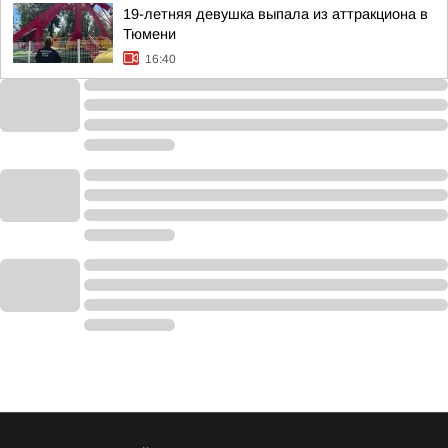
19-летняя девушка выпала из аттракциона в
Тюмени
16:40