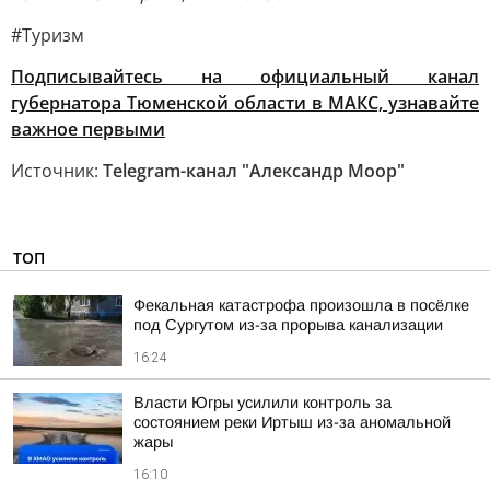
#Туризм
Подписывайтесь на официальный канал
губернатора Тюменской области в МАКС, узнавайте
важное первыми
Источник:
Telegram-канал "Александр Моор"
ТОП
Фекальная катастрофа произошла в посёлке
под Сургутом из-за прорыва канализации
16:24
Власти Югры усилили контроль за
состоянием реки Иртыш из-за аномальной
жары
16:10