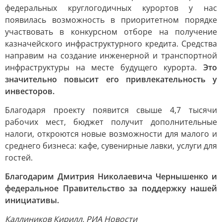
федеральных круглогодичных курортов у нас
появилась возможность в приоритетном порядке
участвовать в конкурсном отборе на получение
казначейского инфраструктурного кредита. Средства
направим на создание инженерной и транспортной
инфраструктуры на месте будущего курорта.
Это
значительно повысит его привлекательность у
инвесторов.
Благодаря проекту появится свыше 4,7 тысячи
рабочих мест, бюджет получит дополнительные
налоги, откроются новые возможности для малого и
среднего бизнеса: кафе, сувенирные лавки, услуги для
гостей.
Благодарим Дмитрия Николаевича Чернышенко и
федеральное Правительство за поддержку нашей
инициативы.
Каллиников Кирилл, РИА Новости