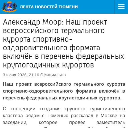
Александр Моор: Наш проект
всероссийского термального
курорта спортивно-
оздоровительного формата
включён в перечень федеральных
круглогодичных курортов
Официально
3 июня 2026, 21:16
Наш проект всероссийского термального курорта
спортивно-оздоровительного формата включён в
перечень федеральных круглогодичных курортов.
О концепции создания крупного туристического
кластера рядом с Тюменью рассказал в Москве на
заседании, которое провёл заместитель