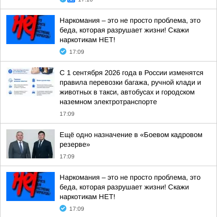
Наркомания – это не просто проблема, это
беда, которая разрушает жизни! Скажи
наркотикам НЕТ!
17:09
С 1 сентября 2026 года в России изменятся
правила перевозки багажа, ручной клади и
животных в такси, автобусах и городском
наземном электротранспорте
17:09
Ещё одно назначение в «Боевом кадровом
резерве»
17:09
Наркомания – это не просто проблема, это
беда, которая разрушает жизни! Скажи
наркотикам НЕТ!
17:09