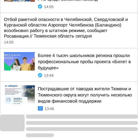
14:05
Отбой ракетной опасности в Челябинской, Свердловской и
Курганской областях Аэропорт Челябинска (Баландино)
возобновил работу в штатном режиме, сообщает
Росавиация.//
Тюменская область сегодня
14:05
Более 4 тысяч школьников региона прошли
профессиональные пробы проекта «Билет в
будущее»
13:48
Пострадавшие от паводка жители Тюмени и
Тюменского округа могут получить несколько
видов финансовой поддержки
13:46